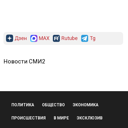
Дзен
MAX
Rutube
Tg
Новости СМИ2
ПОЛИТИКА
ОБЩЕСТВО
ЭКОНОМИКА
ПРОИСШЕСТВИЯ
В МИРЕ
ЭКСКЛЮЗИВ