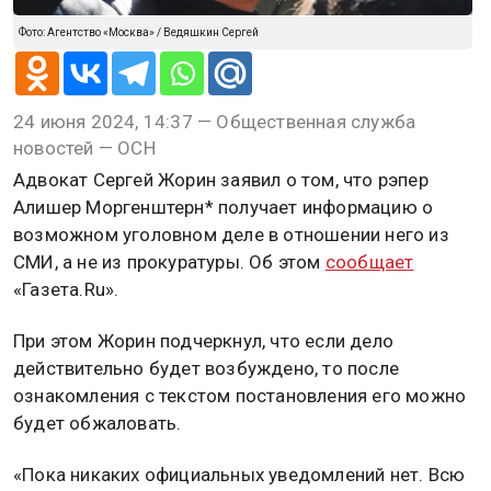
Фото: Агентство «Москва» / Ведяшкин Сергей
24 июня 2024, 14:37 — Общественная служба
новостей — ОСН
Адвокат Сергей Жорин заявил о том, что рэпер
Алишер Моргенштерн* получает информацию о
возможном уголовном деле в отношении него из
СМИ, а не из прокуратуры. Об этом
сообщает
«Газета.Ru».
При этом Жорин подчеркнул, что если дело
действительно будет возбуждено, то после
ознакомления с текстом постановления его можно
будет обжаловать.
«Пока никаких официальных уведомлений нет. Всю