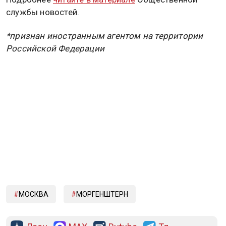
службы новостей.
*признан иностранным агентом на территории
Российской Федерации
МОСКВА
МОРГЕНШТЕРН