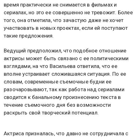
время практически не снимается в фильмах и
сериалах, но это ее совершенно не тревожит. Более
того, она отметила, что зачастую даже не хочет
участвовать в новых проектах, если ей поступают
такие предложения.
Ведущий предположил, что подобное отношение
актрисы может быть связано с ее политическими
взглядами, на что Васильева ответила, что ее
вполне устраивает сложившаяся ситуация. По ее
словам, современные съемочные будни ее
разочаровывают, так как работа над сериалами
сводится к банальному произнесению текста в
течение съемочного дня без возможности
раскрыть свой творческий потенциал.
Актриса призналась, что давно не сотрудничала с