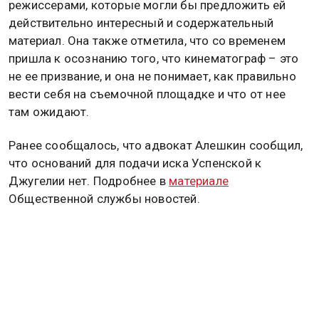
режиссерами, которые могли бы предложить ей
действительно интересный и содержательный
материал. Она также отметила, что со временем
пришла к осознанию того, что кинематограф – это
не ее призвание, и она не понимает, как правильно
вести себя на съемочной площадке и что от нее
там ожидают.
Ранее сообщалось, что адвокат Алешкин сообщил,
что оснований для подачи иска Успенской к
Джугелии нет. Подробнее в
материале
Общественной службы новостей.