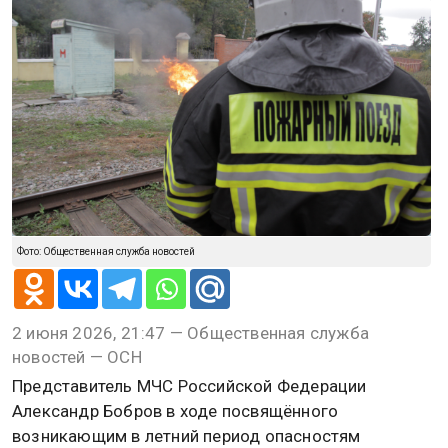
Фото: Общественная служба новостей
2 июня 2026, 21:47 — Общественная служба
новостей — ОСН
Представитель МЧС Российской Федерации
Александр Бобров в ходе посвящённого
возникающим в летний период опасностям