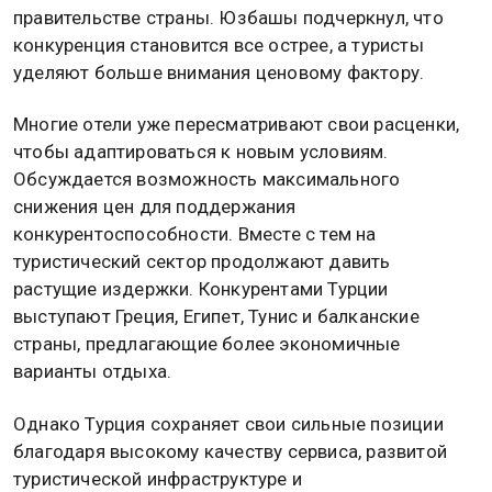
правительстве страны. Юзбашы подчеркнул, что
конкуренция становится все острее, а туристы
уделяют больше внимания ценовому фактору.
Многие отели уже пересматривают свои расценки,
чтобы адаптироваться к новым условиям.
Обсуждается возможность максимального
снижения цен для поддержания
конкурентоспособности. Вместе с тем на
туристический сектор продолжают давить
растущие издержки. Конкурентами Турции
выступают Греция, Египет, Тунис и балканские
страны, предлагающие более экономичные
варианты отдыха.
Однако Турция сохраняет свои сильные позиции
благодаря высокому качеству сервиса, развитой
туристической инфраструктуре и