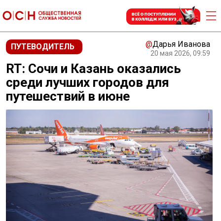
@
Дарья Иванова
ПУТЕВОДИТЕЛЬ
20 мая 2026, 09:59
RT: Сочи и Казань оказались
среди лучших городов для
путешествий в июне