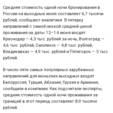
уточнили специалисты.
Средняя стоимость одной ночи бронирования в
России на выходные июня составляет 6,7 тысячи
рублей, сообщают аналитики. В пятерку
направлений с самой низкой средней ценой
проживания на даты 12–14 июня входят:
Краснодар — 4,3 тыс. рублей за ночь, Волгоград —
4,6 тыс. рублей, Смоленск — 4,8 тыс. рублей,
Владикавказ — 4,9 тыс. рублей и Пятигорск — 5 тыс.
рублей.
В число пяти самых популярных зарубежных
направлений для июньских выходных входят
Белоруссия, Турция, Абхазия, Грузия и Армения,
сообщили в компании. Как подсчитали эксперты,
средняя стоимость одной ночи проживания за
границей в этот период составляет 8,9 тысячи
рублей.