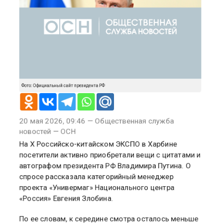
Фото: Официальный сайт президента РФ
20 мая 2026, 09:46 — Общественная служба
новостей — ОСН
На X Российско-китайском ЭКСПО в Харбине
посетители активно приобретали вещи с цитатами и
автографом президента РФ Владимира Путина. О
спросе рассказала категорийный менеджер
проекта «Универмаг» Национального центра
«Россия» Евгения Злобина.