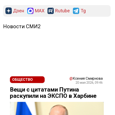
Дзен
MAX
Rutube
Tg
Новости СМИ2
@
Ксения Смирнова
ОБЩЕСТВО
20 мая 2026, 09:46
Вещи с цитатами Путина
раскупили на ЭКСПО в Харбине