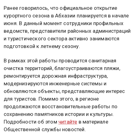
Ранее говорилось, что официальное открытие
курортного сезона в Абхазии планируется в начале
июня. В данный момент сотрудники профильных
ведомств, представители районных администраций
и туристического сектора активно занимаются
подготовкой к летнему сезону.
В рамках этой работы проводится санитарная
очистка территорий, благоустраиваются пляжи,
ремонтируется дорожная инфраструктура,
модернизируются инженерные системы и
обновляются объекты, представляющие интерес
для туристов. Помимо этого, в регионе
продолжаются восстановительные работы по
сохранению памятников истории и культуры.
Подробности об этом
читайте
в материале
Общественной службы новостей.