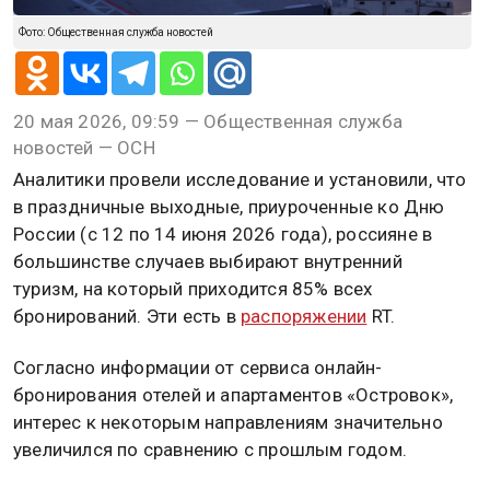
Фото: Общественная служба новостей
20 мая 2026, 09:59 — Общественная служба
новостей — ОСН
Аналитики провели исследование и установили, что
в праздничные выходные, приуроченные ко Дню
России (с 12 по 14 июня 2026 года), россияне в
большинстве случаев выбирают внутренний
туризм, на который приходится 85% всех
бронирований. Эти есть в
распоряжении
RT.
Согласно информации от сервиса онлайн-
бронирования отелей и апартаментов «Островок»,
интерес к некоторым направлениям значительно
увеличился по сравнению с прошлым годом.