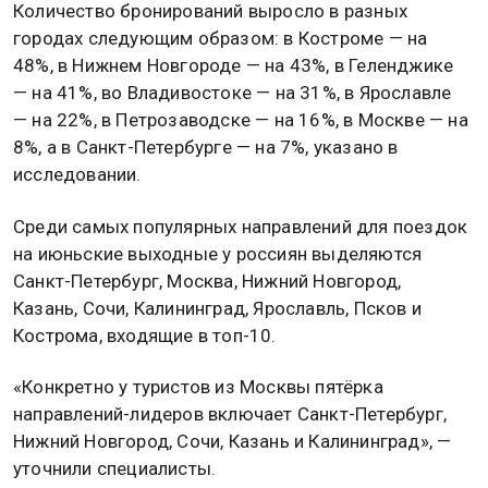
Количество бронирований выросло в разных
городах следующим образом: в Костроме — на
48%, в Нижнем Новгороде — на 43%, в Геленджике
— на 41%, во Владивостоке — на 31%, в Ярославле
— на 22%, в Петрозаводске — на 16%, в Москве — на
8%, а в Санкт-Петербурге — на 7%, указано в
исследовании.
Среди самых популярных направлений для поездок
на июньские выходные у россиян выделяются
Санкт-Петербург, Москва, Нижний Новгород,
Казань, Сочи, Калининград, Ярославль, Псков и
Кострома, входящие в топ-10.
«Конкретно у туристов из Москвы пятёрка
направлений-лидеров включает Санкт-Петербург,
Нижний Новгород, Сочи, Казань и Калининград», —