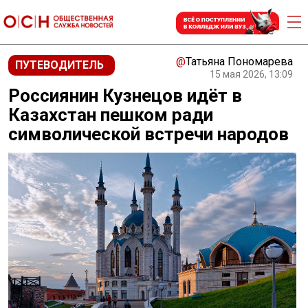
@
Татьяна Пономарева
ПУТЕВОДИТЕЛЬ
15 мая 2026, 13:09
Россиянин Кузнецов идёт в
Казахстан пешком ради
символической встречи народов