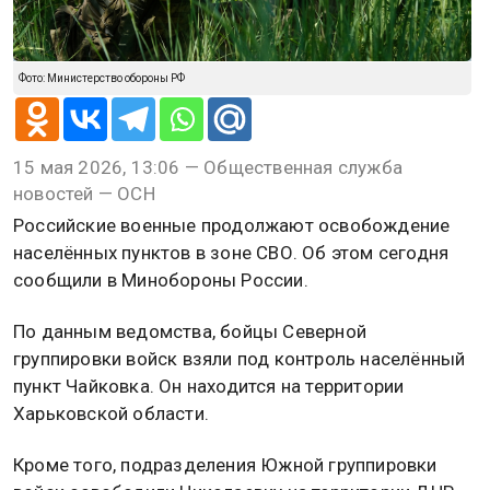
Фото: Министерство обороны РФ
15 мая 2026, 13:06 — Общественная служба
новостей — ОСН
Российские военные продолжают освобождение
населённых пунктов в зоне СВО. Об этом сегодня
сообщили в Минобороны России.
По данным ведомства, бойцы Северной
группировки войск взяли под контроль населённый
пункт Чайковка. Он находится на территории
Харьковской области.
Кроме того, подразделения Южной группировки