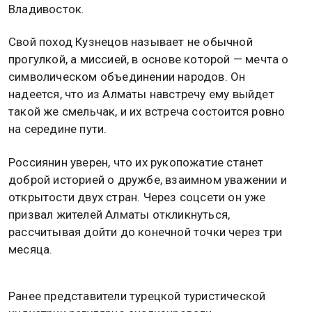
Владивосток.
Свой поход Кузнецов называет не обычной
прогулкой, а миссией, в основе которой — мечта о
символическом объединении народов. Он
надеется, что из Алматы навстречу ему выйдет
такой же смельчак, и их встреча состоится ровно
на середине пути.
Россиянин уверен, что их рукопожатие станет
доброй историей о дружбе, взаимном уважении и
открытости двух стран. Через соцсети он уже
призвал жителей Алматы откликнуться,
рассчитывая дойти до конечной точки через три
месяца.
Ранее представители турецкой туристической