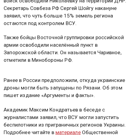
войск освободили Николаевку на территории ДНР.
Секретарь Совбеза РФ Сергей Шойгу накануне
заявил, что чуть больше 15% земель региона
остаются под контролем ВСУ.
Также бойцы Восточной группировки российской
армии освободили населённый пункт в
Запорожской области. Он называется Чаривное,
отметили в Минобороны РФ.
Ранее в России предположили, откуда украинские
дроны могли быть запущены по Рязани. Об этом
пишет издание «Аргументы и факты».
Академик Максим Кондратьев в беседе с
журналистами заявил, что ВСУ могли запустить
беспилотники из приграничных регионов Украины.
Подробнее читайте в
материале
Общественной