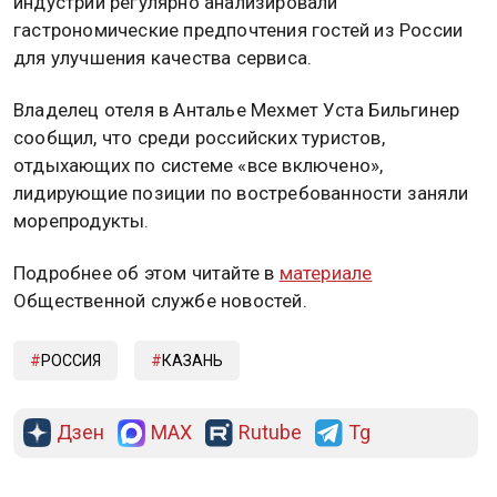
индустрии регулярно анализировали
гастрономические предпочтения гостей из России
для улучшения качества сервиса.
Владелец отеля в Анталье Мехмет Уста Бильгинер
сообщил, что среди российских туристов,
отдыхающих по системе «все включено»,
лидирующие позиции по востребованности заняли
морепродукты.
Подробнее об этом читайте в
материале
Общественной службе новостей.
РОССИЯ
КАЗАНЬ
Дзен
MAX
Rutube
Tg