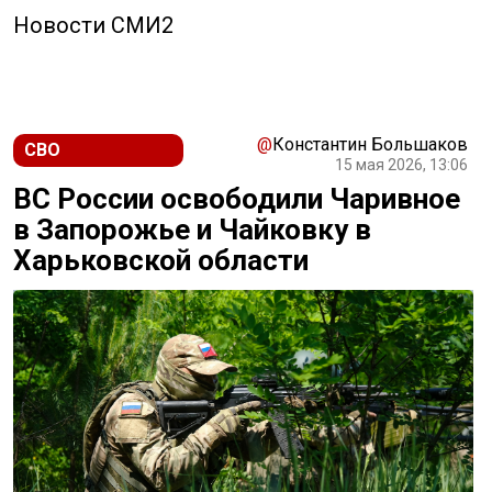
Новости СМИ2
@
Константин Большаков
СВО
15 мая 2026, 13:06
ВС России освободили Чаривное
в Запорожье и Чайковку в
Харьковской области