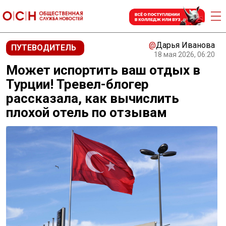
@
Дарья Иванова
ПУТЕВОДИТЕЛЬ
18 мая 2026, 06:20
Может испортить ваш отдых в
Турции! Тревел-блогер
рассказала, как вычислить
плохой отель по отзывам