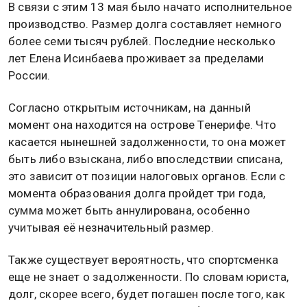
В связи с этим 13 мая было начато исполнительное
производство. Размер долга составляет немного
более семи тысяч рублей. Последние несколько
лет Елена Исинбаева проживает за пределами
России.
Согласно открытым источникам, на данный
момент она находится на острове Тенерифе. Что
касается нынешней задолженности, то она может
быть либо взыскана, либо впоследствии списана,
это зависит от позиции налоговых органов. Если с
момента образования долга пройдет три года,
сумма может быть аннулирована, особенно
учитывая её незначительный размер.
Также существует вероятность, что спортсменка
еще не знает о задолженности. По словам юриста,
долг, скорее всего, будет погашен после того, как