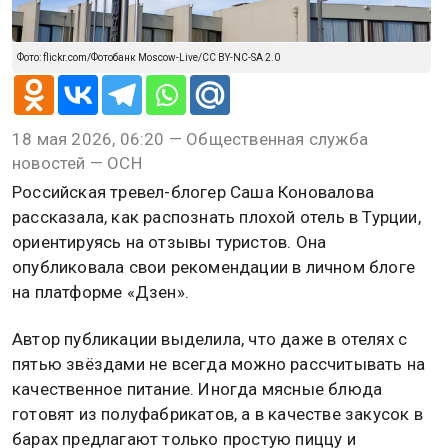
Фото: flickr.com/Фотобанк Moscow-Live/CC BY-NC-SA 2.0
18 мая 2026, 06:20 — Общественная служба
новостей — ОСН
Российская тревел-блогер Саша Коновалова
рассказала, как распознать плохой отель в Турции,
ориентируясь на отзывы туристов. Она
опубликовала свои рекомендации в личном блоге
на платформе «Дзен».
Автор публикации выделила, что даже в отелях с
пятью звёздами не всегда можно рассчитывать на
качественное питание. Иногда мясные блюда
готовят из полуфабрикатов, а в качестве закусок в
барах предлагают только простую пиццу и