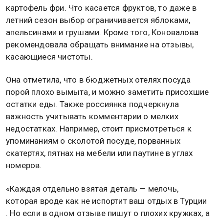
картофель фри. Что касается фруктов, то даже в
летний сезон выбор ограничивается яблоками,
апельсинами и грушами. Кроме того, Коновалова
рекомендовала обращать внимание на отзывы,
касающиеся чистоты.
Она отметила, что в бюджетных отелях посуда
порой плохо вымыта, и можно заметить присохшие
остатки еды. Также россиянка подчеркнула
важность учитывать комментарии о мелких
недостатках. Например, стоит присмотреться к
упоминаниям о сколотой посуде, порванных
скатертях, пятнах на мебели или паутине в углах
номеров.
«Каждая отдельно взятая деталь — мелочь,
которая вроде как не испортит ваш отдых в Турции
. Но если в одном отзыве пишут о плохих кружках, а