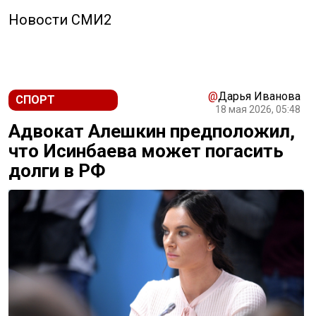
Новости СМИ2
@
Дарья Иванова
СПОРТ
18 мая 2026, 05:48
Адвокат Алешкин предположил,
что Исинбаева может погасить
долги в РФ