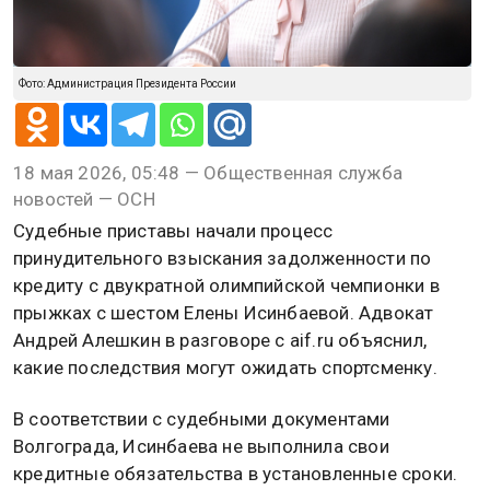
Фото: Администрация Президента России
18 мая 2026, 05:48 — Общественная служба
новостей — ОСН
Судебные приставы начали процесс
принудительного взыскания задолженности по
кредиту с двукратной олимпийской чемпионки в
прыжках с шестом Елены Исинбаевой. Адвокат
Андрей Алешкин в разговоре с aif.ru объяснил,
какие последствия могут ожидать спортсменку.
В соответствии с судебными документами
Волгограда, Исинбаева не выполнила свои
кредитные обязательства в установленные сроки.