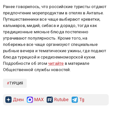
Ранее говорилось, что российские туристы отдают
предпочтение морепродуктам в отелях в Анталье.
Путешественники все чаще выбирают креветки,
кальмаров, мидий, сибаса и дорадо, тогда как
традиционные мясные блюда постепенно
утрачивают популярность. Кроме того, на
побережье все чаще организуют специальные
рыбные вечера и тематические ужины, где подают
блюда турецкой и средиземноморской кухни.
Подробности об этом
читайте
в материале
Общественной службы новостей.
ТУРЦИЯ
Дзен
MAX
Rutube
Tg