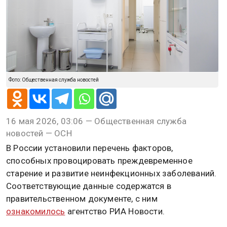
Фото: Общественная служба новостей
16 мая 2026, 03:06 — Общественная служба
новостей — ОСН
В России установили перечень факторов,
способных провоцировать преждевременное
старение и развитие неинфекционных заболеваний.
Соответствующие данные содержатся в
правительственном документе, с ним
ознакомилось
агентство РИА Новости.