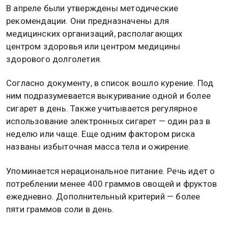
В апреле были утверждены методические
рекомендации. Они предназначены для
медицинских организаций, располагающих
центром здоровья или центром медицины
здорового долголетия.
Согласно документу, в список вошло курение. Под
ним подразумевается выкуривание одной и более
сигарет в день. Также учитывается регулярное
использование электронных сигарет — один раз в
неделю или чаще. Еще одним фактором риска
названы избыточная масса тела и ожирение.
Упоминается нерациональное питание. Речь идет о
потреблении менее 400 граммов овощей и фруктов
ежедневно. Дополнительный критерий — более
пяти граммов соли в день.