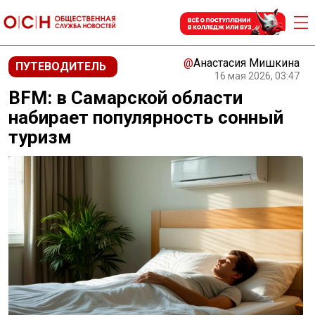
@
Анастасия Мишкина
ПУТЕВОДИТЕЛЬ
16 мая 2026, 03:47
BFM: в Самарской области
набирает популярность сонный
туризм