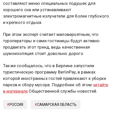
составляют меню специальных подушек для
хорошего сна или устанавливают
электромагнитные излучатели для более глубокого
и крепкого отдыха.
При этом эксперт считает маловероятным, что
туроператоры и сами гостиницы будут активно
продвигать этот тренд, ведь качественная
шумоизоляция стоит довольно дорого.
Также сообщалось, что в Берлине запустили
туристическую программу BerlinPay, в рамках
которой иностранных гостей привлекают к уборке
парков и сбору мусора. Подробнее об этом
читайте
в материале
Общественной службы новостей.
РОССИЯ
САМАРСКАЯ ОБЛАСТЬ