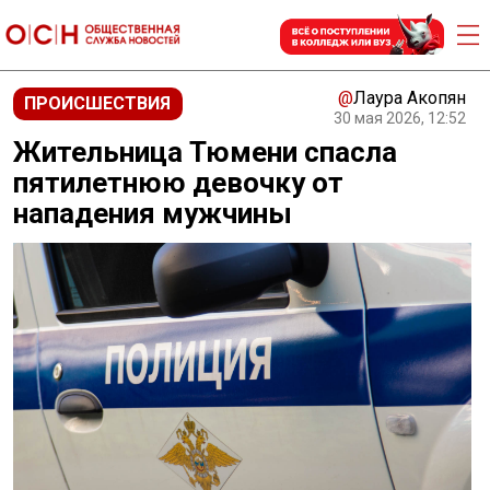
@
Лаура Акопян
ПРОИСШЕСТВИЯ
30 мая 2026, 12:52
Жительница Тюмени спасла
пятилетнюю девочку от
нападения мужчины