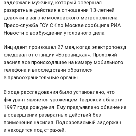
задержали мужчину, который совершал
развратные действия в отношении 13-летней
девочки в вагоне московского метрополитена.
Пресс-служба ГСУ СК по Москве сообщила РИА
Новости о возбуждении уголовного дела.
Инцидент произошел 27 мая, когда электропоезд
следовал от станции «Боровицкая». Прохожий
заснял все происходящее на камеру мобильного
телефона и впоследствии обратился
в правоохранительные органы.
В ходе расследования было установлено, что
фигурант является уроженцем Тверской области
1997 года рождения. Ему предъявлено обвинение
в совершении развратных действий без
применения насилия. Подозреваемый задержан
и находится под стражей.