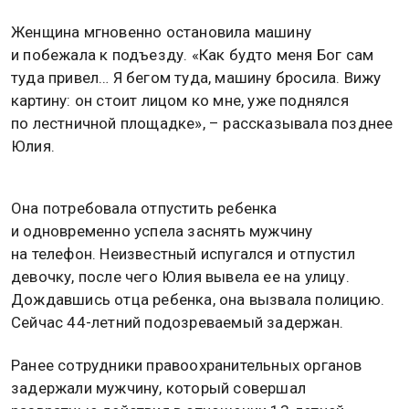
Женщина мгновенно остановила машину
и побежала к подъезду. «Как будто меня Бог сам
туда привел… Я бегом туда, машину бросила. Вижу
картину: он стоит лицом ко мне, уже поднялся
по лестничной площадке», – рассказывала позднее
Юлия.
Она потребовала отпустить ребенка
и одновременно успела заснять мужчину
на телефон. Неизвестный испугался и отпустил
девочку, после чего Юлия вывела ее на улицу.
Дождавшись отца ребенка, она вызвала полицию.
Сейчас 44-летний подозреваемый задержан.
Ранее сотрудники правоохранительных органов
задержали мужчину, который совершал