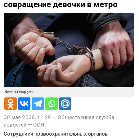
совращение девочки в метро
Фото: r44.fssp.gov.ru
30 мая 2026, 11:29 — Общественная служба
новостей — ОСН
Сотрудники правоохранительных органов