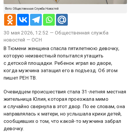
Фото: Общественная Служба Новостей
30 мая 2026, 12:52 — Общественная служба
новостей — ОСН
В Тюмени женщина спасла пятилетнюю девочку,
которую неизвестный попытался утащить
с детской площадки. Ребенок играл во дворе,
когда мужчина затащил его в подъезд. Об этом
пишет РЕН ТВ.
Очевидцем происшествия стала 31-летняя местная
жительница Юлия, которая проезжала мимо
и случайно свернула в этот двор. По ее словам, она
направлялась к матери, но услышала крики детей,
сообщивших о том, что какой-то мужчина забрал
девочку.