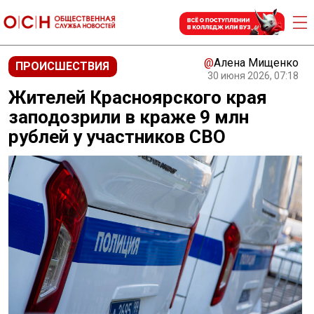
@
Алена Мищенко
ПРОИСШЕСТВИЯ
30 июня 2026, 07:18
Жителей Красноярского края
заподозрили в краже 9 млн
рублей у участников СВО