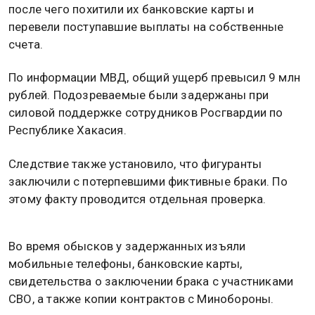
после чего похитили их банковские карты и
перевели поступавшие выплаты на собственные
счета.
По информации МВД, общий ущерб превысил 9 млн
рублей. Подозреваемые были задержаны при
силовой поддержке сотрудников Росгвардии по
Республике Хакасия.
Следствие также установило, что фигуранты
заключили с потерпевшими фиктивные браки. По
этому факту проводится отдельная проверка.
Во время обысков у задержанных изъяли
мобильные телефоны, банковские карты,
свидетельства о заключении брака с участниками
СВО, а также копии контрактов с Минобороны.