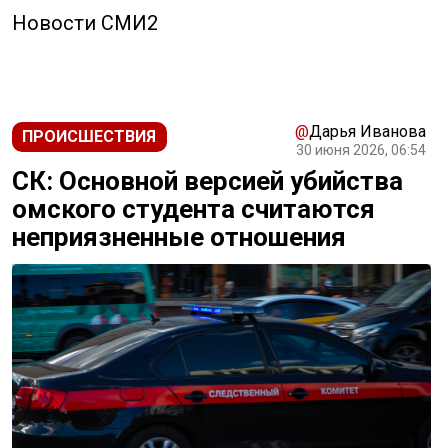
Новости СМИ2
@
Дарья Иванова
ПРОИСШЕСТВИЯ
30 июня 2026, 06:54
СК: Основной версией убийства
омского студента считаются
неприязненные отношения