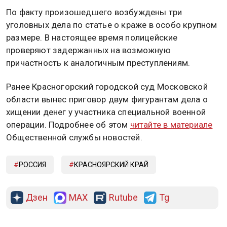
По факту произошедшего возбуждены три
уголовных дела по статье о краже в особо крупном
размере. В настоящее время полицейские
проверяют задержанных на возможную
причастность к аналогичным преступлениям.
Ранее Красногорский городской суд Московской
области вынес приговор двум фигурантам дела о
хищении денег у участника специальной военной
операции. Подробнее об этом
читайте в материале
Общественной службы новостей.
РОССИЯ
КРАСНОЯРСКИЙ КРАЙ
Дзен
MAX
Rutube
Tg