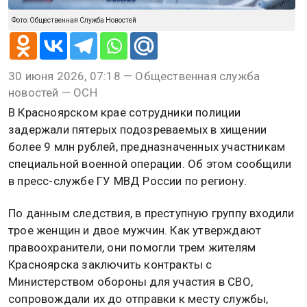
Фото: Общественная Служба Новостей
30 июня 2026, 07:18 — Общественная служба
новостей — ОСН
В Красноярском крае сотрудники полиции
задержали пятерых подозреваемых в хищении
более 9 млн рублей, предназначенных участникам
специальной военной операции. Об этом сообщили
в пресс-службе ГУ МВД России по региону.
По данным следствия, в преступную группу входили
трое женщин и двое мужчин. Как утверждают
правоохранители, они помогли трем жителям
Красноярска заключить контракты с
Министерством обороны для участия в СВО,
сопровождали их до отправки к месту службы,