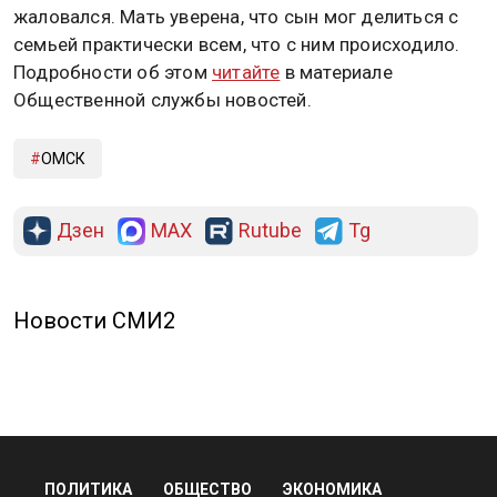
жаловался. Мать уверена, что сын мог делиться с
семьей практически всем, что с ним происходило.
Подробности об этом
читайте
в материале
Общественной службы новостей.
ОМСК
Дзен
MAX
Rutube
Tg
Новости СМИ2
ПОЛИТИКА
ОБЩЕСТВО
ЭКОНОМИКА