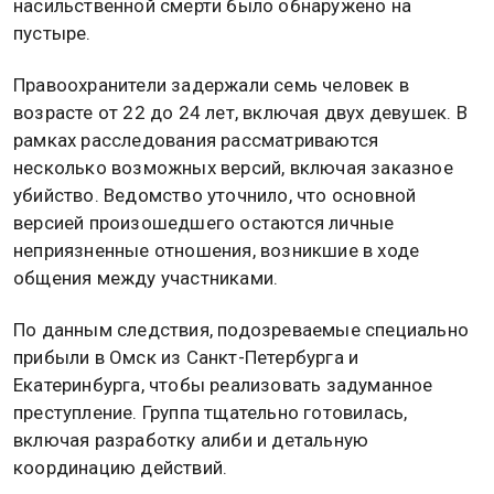
насильственной смерти было обнаружено на
пустыре.
Правоохранители задержали семь человек в
возрасте от 22 до 24 лет, включая двух девушек. В
рамках расследования рассматриваются
несколько возможных версий, включая заказное
убийство. Ведомство уточнило, что основной
версией произошедшего остаются личные
неприязненные отношения, возникшие в ходе
общения между участниками.
По данным следствия, подозреваемые специально
прибыли в Омск из Санкт-Петербурга и
Екатеринбурга, чтобы реализовать задуманное
преступление. Группа тщательно готовилась,
включая разработку алиби и детальную
координацию действий.