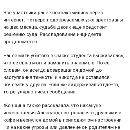
Все участники ранее познакомились через
интернет. Четверо подозреваемых уже арестованы
на два месяца, судьба двоих еще предстоит
решению суда. Расследование инцидента
продолжается.
Ранее мать убитого в Омске студента высказалась,
что ее сына могли заманить знакомые. По ее
словам, он всегда возвращался домой до
наступления темноты и никогда не оставался
ночевать у друзей. Если же задерживался где-то,
то регулярно писал сообщения.
Женщина также рассказала, что накануне
исчезновения Александр встречался с друзьями в
кафе и вернулся домой в приподнятом настроении.
Ни на какие угрозы или давление он родителям не