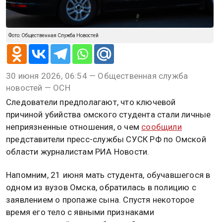
Фото: Общественная Служба Новостей
30 июня 2026, 06:54 — Общественная служба
новостей — ОСН
Следователи предполагают, что ключевой
причиной убийства омского студента стали личные
неприязненные отношения, о чем
сообщили
представители пресс-службы СУСК РФ по Омской
области журналистам РИА Новости.
Напомним, 21 июня мать студента, обучавшегося в
одном из вузов Омска, обратилась в полицию с
заявлением о пропаже сына. Спустя некоторое
время его тело с явными признаками