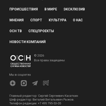
ПРОИСШЕСТВИЯ
В МИРЕ
ЭКСКЛЮЗИВ
МНЕНИЯ
СПОРТ
КУЛЬТУРА
О НАС
ОСН ТВ
СПЕЦПРОЕКТЫ
НОВОСТИ КОМПАНИЙ
© 2026
Все права защищены
Мы в соцсетях
Главный редактор: Сергей Сергеевич Касаткин
Шеф-редактор: Виталий Витальевич Рыжов.
Телефон редакции: +7 495 795-53-05