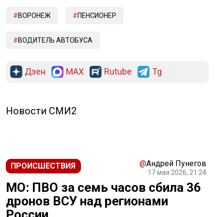
ВОРОНЕЖ
ПЕНСИОНЕР
ВОДИТЕЛЬ АВТОБУСА
Дзен
MAX
Rutube
Tg
Новости СМИ2
@
Андрей Пунегов
ПРОИСШЕСТВИЯ
17 мая 2026, 21:24
МО: ПВО за семь часов сбила 36
дронов ВСУ над регионами
России