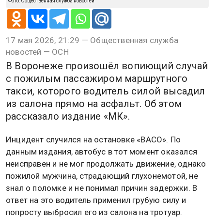
Фото: Общественная служба новостей
17 мая 2026, 21:29 — Общественная служба
новостей — ОСН
В Воронеже произошёл вопиющий случай
с пожилым пассажиром маршрутного
такси, которого водитель силой высадил
из салона прямо на асфальт. Об этом
рассказало издание «МК».
Инцидент случился на остановке «ВАСО». По
данным издания, автобус в тот момент оказался
неисправен и не мог продолжать движение, однако
пожилой мужчина, страдающий глухонемотой, не
знал о поломке и не понимал причин задержки. В
ответ на это водитель применил грубую силу и
попросту выбросил его из салона на тротуар.