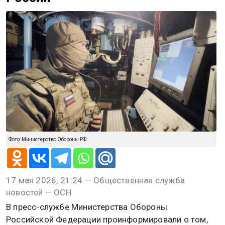
Фото: Министерство Обороны РФ
17 мая 2026, 21:24 — Общественная служба
новостей — ОСН
В пресс-службе Министерства Обороны
Российской Федерации проинформировали о том,