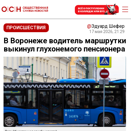
@
Эдуард Шефер
ПРОИСШЕСТВИЯ
17 мая 2026, 21:29
В Воронеже водитель маршрутки
выкинул глухонемого пенсионера