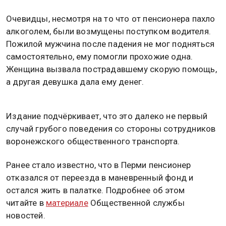
Очевидцы, несмотря на то что от пенсионера пахло
алкоголем, были возмущены поступком водителя.
Пожилой мужчина после падения не мог подняться
самостоятельно, ему помогли прохожие одна.
Женщина вызвала пострадавшему скорую помощь,
а другая девушка дала ему денег.
Издание подчёркивает, что это далеко не первый
случай грубого поведения со стороны сотрудников
воронежского общественного транспорта.
Ранее стало известно, что в Перми пенсионер
отказался от переезда в маневренный фонд и
остался жить в палатке. Подробнее об этом
читайте в
материале
Общественной службы
новостей.