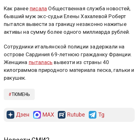
Как ранее
писала
Общественная служба новостей,
бывший муж экс-судьи Елены Хахалевой Роберт
пытался вывести за границу незаконно нажитые
активы на сумму более одного миллиарда рублей.
Сотрудники итальянской полиции задержали на
острове Сардиния 69-летнюю гражданку Франции.
Женщина
пыталась
вывезти из страны 40
килограммов природного материала песка, гальки и
ракушек.
ТЮМЕНЬ
Дзен
MAX
Rutube
Tg