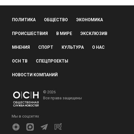
ПОЛИТИКА
ОБЩЕСТВО
ЭКОНОМИКА
ПРОИСШЕСТВИЯ
В МИРЕ
ЭКСКЛЮЗИВ
МНЕНИЯ
СПОРТ
КУЛЬТУРА
О НАС
ОСН ТВ
СПЕЦПРОЕКТЫ
НОВОСТИ КОМПАНИЙ
© 2026
Все права защищены
Мы в соцсетях