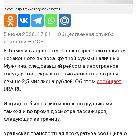
Фото: Общественная служба новостей
5 июня 2026, 17:01 — Общественная служба
новостей — ОСН
В Тюмени в аэропорту Рощино пресекли попытку
незаконного вывоза крупной суммы наличных.
Мужчина, следовавший рейсом в иностранное
государство, скрыл от таможенного контроля
свыше 2,5 миллиона рублей. Об этом
сообщает
URA.RU.
Инцидент был зафиксирован сотрудниками
таможни во время досмотра пассажиров,
следующих за границу.
Уральская транспортная прокуратура сообщила о