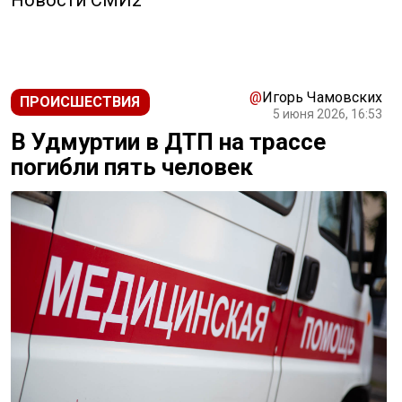
Новости СМИ2
@
Игорь Чамовских
ПРОИСШЕСТВИЯ
5 июня 2026, 16:53
В Удмуртии в ДТП на трассе
погибли пять человек