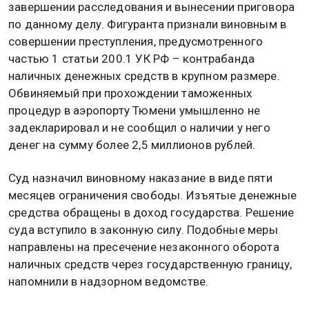
завершении расследования и вынесении приговора
по данному делу. Фигуранта признали виновным в
совершении преступления, предусмотренного
частью 1 статьи 200.1 УК РФ – контрабанда
наличных денежных средств в крупном размере.
Обвиняемый при прохождении таможенных
процедур в аэропорту Тюмени умышленно не
задекларировал и не сообщил о наличии у него
денег на сумму более 2,5 миллионов рублей.
Суд назначил виновному наказание в виде пяти
месяцев ограничения свободы. Изъятые денежные
средства обращены в доход государства. Решение
суда вступило в законную силу. Подобные меры
направлены на пресечение незаконного оборота
наличных средств через государственную границу,
напомнили в надзорном ведомстве.