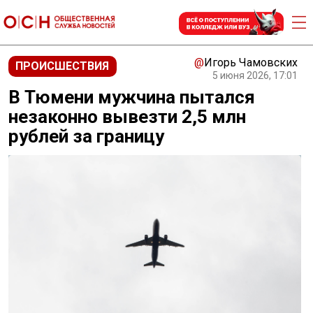
@
Игорь Чамовских
ПРОИСШЕСТВИЯ
5 июня 2026, 17:01
В Тюмени мужчина пытался
незаконно вывезти 2,5 млн
рублей за границу