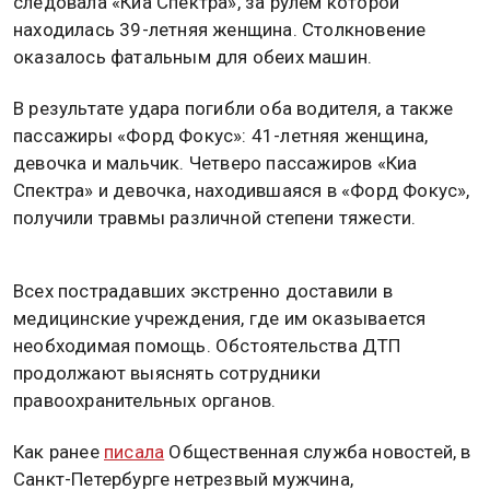
следовала «Киа Спектра», за рулем которой
находилась 39-летняя женщина. Столкновение
оказалось фатальным для обеих машин.
В результате удара погибли оба водителя, а также
пассажиры «Форд Фокус»: 41-летняя женщина,
девочка и мальчик. Четверо пассажиров «Киа
Спектра» и девочка, находившаяся в «Форд Фокус»,
получили травмы различной степени тяжести.
Всех пострадавших экстренно доставили в
медицинские учреждения, где им оказывается
необходимая помощь. Обстоятельства ДТП
продолжают выяснять сотрудники
правоохранительных органов.
Как ранее
писала
Общественная служба новостей, в
Санкт-Петербурге нетрезвый мужчина,