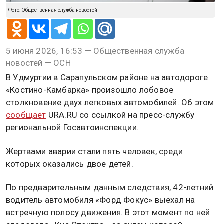
Фото: Общественная служба новостей
5 июня 2026, 16:53 — Общественная служба
новостей — ОСН
В Удмуртии в Сарапульском районе на автодороге
«Костино-Камбарка» произошло лобовое
столкновение двух легковых автомобилей. Об этом
сообщает
URA.RU со ссылкой на пресс-службу
региональной Госавтоинспекции.
Жертвами аварии стали пять человек, среди
которых оказались двое детей.
По предварительным данным следствия, 42-летний
водитель автомобиля «Форд Фокус» выехал на
встречную полосу движения. В этот момент по ней