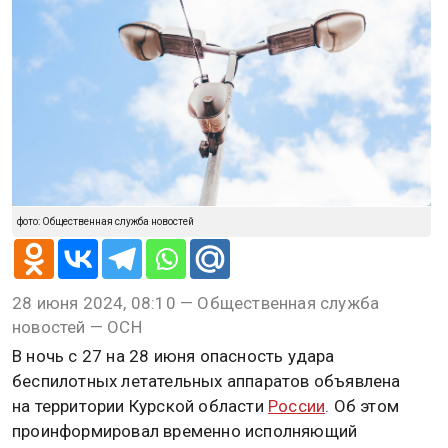
фото: Общественная служба новостей
28 июня 2024, 08:10 — Общественная служба
новостей — ОСН
В ночь с 27 на 28 июня опасность удара
беспилотных летательных аппаратов объявлена
на территории Курской области
России
. Об этом
проинформировал временно исполняющий