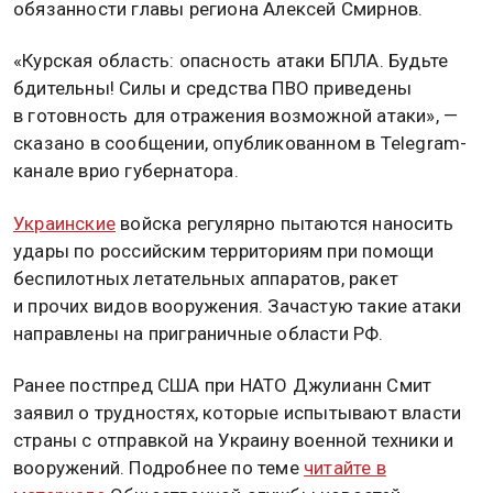
обязанности главы региона Алексей Смирнов.
«Курская область: опасность атаки БПЛА. Будьте
бдительны! Силы и средства ПВО приведены
в готовность для отражения возможной атаки», —
сказано в сообщении, опубликованном в Telegram-
канале врио губернатора.
Украинские
войска регулярно пытаются наносить
удары по российским территориям при помощи
беспилотных летательных аппаратов, ракет
и прочих видов вооружения. Зачастую такие атаки
направлены на приграничные области РФ.
Ранее постпред США при НАТО Джулианн Смит
заявил о трудностях, которые испытывают власти
страны с отправкой на Украину военной техники и
вооружений. Подробнее по теме
читайте в