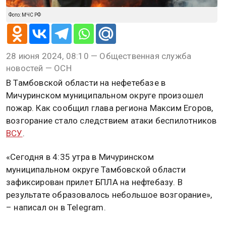
Фото: МЧС РФ
28 июня 2024, 08:10 — Общественная служба
новостей — ОСН
В Тамбовской области на нефетебазе в
Мичуринском муниципальном округе произошел
пожар. Как сообщил глава региона Максим Егоров,
возгорание стало следствием атаки беспилотников
ВСУ
.
«Сегодня в 4:35 утра в Мичуринском
муниципальном округе Тамбовской области
зафиксирован прилет БПЛА на нефтебазу. В
результате образовалось небольшое возгорание»,
– написал он в Telegram.