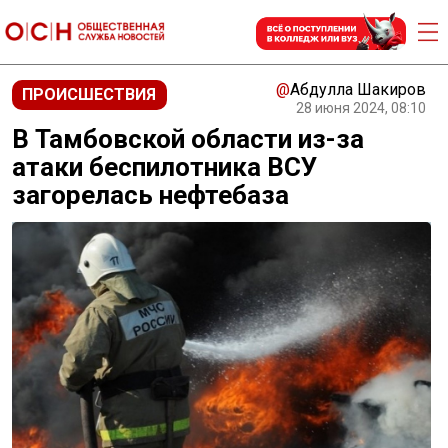
@
Абдулла Шакиров
ПРОИСШЕСТВИЯ
28 июня 2024, 08:10
В Тамбовской области из-за
атаки беспилотника ВСУ
загорелась нефтебаза