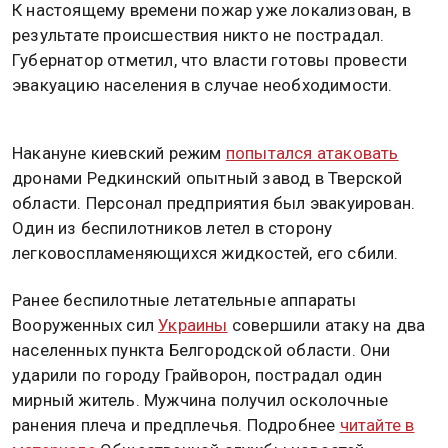
К настоящему времени пожар уже локализован, в
результате происшествия никто не пострадал.
Губернатор отметил, что власти готовы провести
эвакуацию населения в случае необходимости.
Накануне киевский режим
попытался атаковать
дронами Редкинский опытный завод в Тверской
области. Персонал предприятия был эвакуирован.
Один из беспилотников летел в сторону
легковоспламеняющихся жидкостей, его сбили.
Ранее беспилотные летательные аппараты
Вооруженных сил
Украины
совершили атаку на два
населенных пункта Белгородской области. Они
ударили по городу Грайворон, пострадал один
мирный житель. Мужчина получил осколочные
ранения плеча и предплечья. Подробнее
читайте в