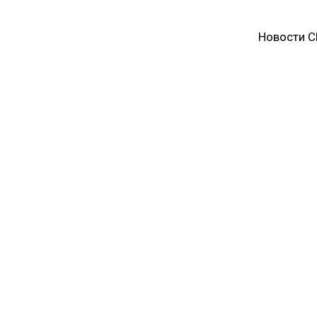
Новости 