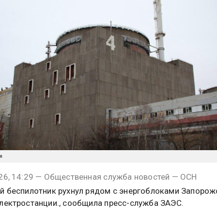
я
26, 14:29 — Общественная служба новостей — ОСН
й беспилотник рухнул рядом с энергоблоками Запорож
лектростанции., сообщила пресс-служба ЗАЭС.