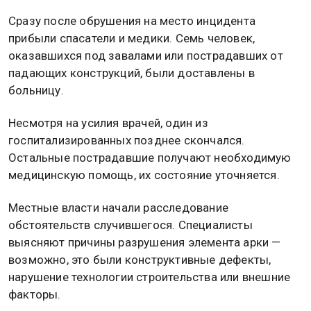
Сразу после обрушения на место инцидента
прибыли спасатели и медики. Семь человек,
оказавшихся под завалами или пострадавших от
падающих конструкций, были доставлены в
больницу.
Несмотря на усилия врачей, один из
госпитализированных позднее скончался.
Остальные пострадавшие получают необходимую
медицинскую помощь, их состояние уточняется.
Местные власти начали расследование
обстоятельств случившегося. Специалисты
выясняют причины разрушения элемента арки —
возможно, это были конструктивные дефекты,
нарушение технологии строительства или внешние
факторы.