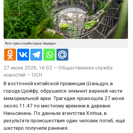
Фото: пресс-служба парка «Зарядье»
27 июня 2026, 16:02 — Общественная служба
новостей — ОСН
В восточной китайской провинции Шаньдун, в
городе Цюйфу, обрушился элемент верхней части
мемориальной арки. Трагедия произошла 27 июня
около 11:47 по местному времени в деревне
Наньсинань. По данным агентства Xinhua, в
результате происшествия один человек погиб, ещё
шестеро получили ранения.