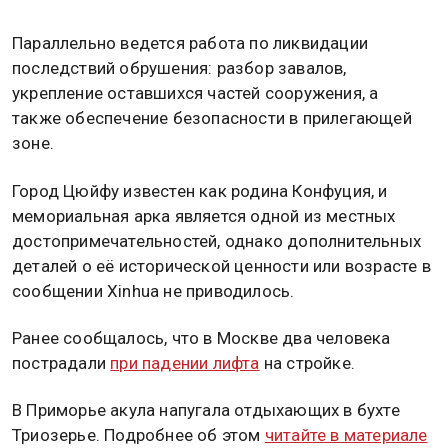
Параллельно ведется работа по ликвидации
последствий обрушения: разбор завалов,
укрепление оставшихся частей сооружения, а
также обеспечение безопасности в прилегающей
зоне.
Город Цюйфу известен как родина Конфуция, и
мемориальная арка является одной из местных
достопримечательностей, однако дополнительных
деталей о её исторической ценности или возрасте в
сообщении Xinhua не приводилось.
Ранее сообщалось, что в Москве два человека
пострадали
при падении лифта
на стройке.
В Приморье акула напугала отдыхающих в бухте
Триозерье. Подробнее об этом
читайте в материале