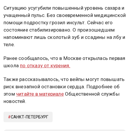
Ситуацию усугубили повышенный уровень сахара и
учащенный пульс. Без своевременной медицинской
помощи подростку грозил инсульт. Сейчас его
состояние стабилизировано. О произошедшем
напоминают лишь сколотый зуб и ссадины на лбу и
теле.
Ранее сообщалось, что в Москве открылась первая
школа
по отказу от курения.
Также рассказывалось, что вейпы могут повышать
риск внезапной остановки сердца. Подробнее об
этом
читайте в материале
Общественной службы
новостей.
САНКТ-ПЕТЕРБУРГ