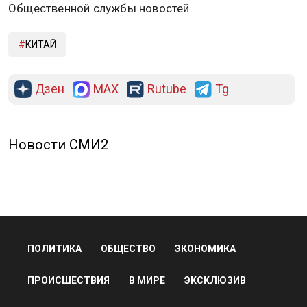
Общественной службы новостей.
КИТАЙ
Дзен
MAX
Rutube
Tg
Новости СМИ2
ПОЛИТИКА
ОБЩЕСТВО
ЭКОНОМИКА
ПРОИСШЕСТВИЯ
В МИРЕ
ЭКСКЛЮЗИВ