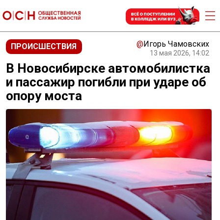
@
Игорь Чамовских
ПРОИСШЕСТВИЯ
13 мая 2026, 14:02
В Новосибирске автомобилистка
и пассажир погибли при ударе об
опору моста