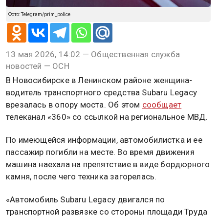
Фото: Telegram/prim_police
13 мая 2026, 14:02 — Общественная служба
новостей — ОСН
В Новосибирске в Ленинском районе женщина-
водитель транспортного средства Subaru Legacy
врезалась в опору моста. Об этом
сообщает
телеканал «360» со ссылкой на региональное МВД.
По имеющейся информации, автомобилистка и ее
пассажир погибли на месте. Во время движения
машина наехала на препятствие в виде бордюрного
камня, после чего техника загорелась.
«Автомобиль Subaru Legacy двигался по
транспортной развязке со стороны площади Труда