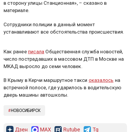
в сторону улицы Станционная», – сказано в
материале.
Сотрудники полиции в данный момент
устанавливают все обстоятельства происшествия.
Как ранее
писала
Общественная служба новостей,
число пострадавших в массовом ДТП в Москве на
МКАД выросло до семи человек.
В Крыму в Керчи маршрутное такси
оказалось
на
встречной полосе, где ударилось в водительскую
дверь машины автошколы.
НОВОСИБИРСК
Дзен
MAX
Rutube
Tg