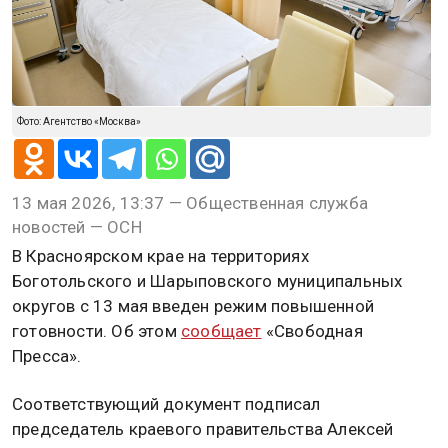
Фото: Агентство «Москва»
13 мая 2026, 13:37 — Общественная служба
новостей — ОСН
В Красноярском крае на территориях
Боготольского и Шарыповского муниципальных
округов с 13 мая введен режим повышенной
готовности. Об этом
сообщает
«Свободная
Пресса».
Соответствующий документ подписал
председатель краевого правительства Алексей