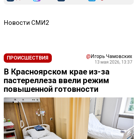
Новости СМИ2
@
Игорь Чамовских
ПРОИСШЕСТВИЯ
13 мая 2026, 13:37
В Красноярском крае из-за
пастереллеза ввели режим
повышенной готовности