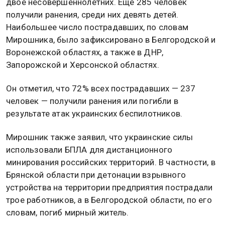
двое несовершеннолетних. Еще 285 человек
получили ранения, среди них девять детей.
Наибольшее число пострадавших, по словам
Мирошника, было зафиксировано в Белгородской и
Воронежской областях, а также в ДНР,
Запорожской и Херсонской областях.
Он отметил, что 72% всех пострадавших — 237
человек — получили ранения или погибли в
результате атак украинских беспилотников.
Мирошник также заявил, что украинские силы
использовали БПЛА для дистанционного
минирования российских территорий. В частности, в
Брянской области при детонации взрывного
устройства на территории предприятия пострадали
трое работников, а в Белгородской области, по его
словам, погиб мирный житель.