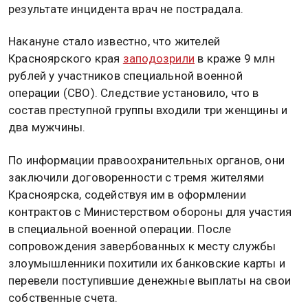
результате инцидента врач не пострадала.
Накануне стало известно, что жителей
Красноярского края
заподозрили
в краже 9 млн
рублей у участников специальной военной
операции (СВО). Следствие установило, что в
состав преступной группы входили три женщины и
два мужчины.
По информации правоохранительных органов, они
заключили договоренности с тремя жителями
Красноярска, содействуя им в оформлении
контрактов с Министерством обороны для участия
в специальной военной операции. После
сопровождения завербованных к месту службы
злоумышленники похитили их банковские карты и
перевели поступившие денежные выплаты на свои
собственные счета.