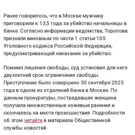
Ранее говорилось, что в Москве мужчину
приговорили к 13,5 года за убийство начальницы в
банке. Согласно информации ведомства, Торопова
признали виновным по части 1 статьи 105
Уголовного кодекса Российской Федерации,
предусматривающей наказание за убийство.
Помимо лишения свободы, суд установил для него
двухлетний срок ограничения свободы.
Преступление было совершено 30 сентября 2025
года в одном из отделений банка в Москве. По
данным прокуратуры, пострадавшая женщина
получила множественные ножевые ранения и
скончалась на месте происшествия. Подробности
об этом
читайте
в материале Общественной
службы новостей.