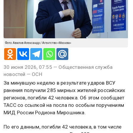
Фото: Авилов Александр / Агентство «Москва»
30 июня 2026, 07:55 — Общественная служба
новостей — ОСН
За минувшую неделю в результате ударов ВСУ
ранения получили 285 мирных жителей российских
регионов, погибли 42 человека. Об этом сообщает
ТАСС со ссылкой на посла по особым поручениям
МИД России Родиона Мирошника.
По его данным, погибли 42 человека, в том числе