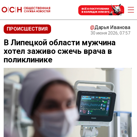
@
Дарья Иванова
ПРОИСШЕСТВИЯ
30 июня 2026, 07:57
В Липецкой области мужчина
хотел заживо сжечь врача в
поликлинике