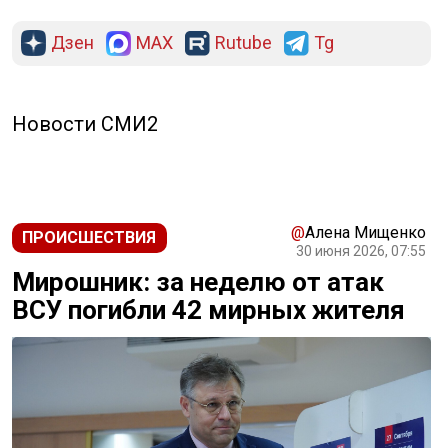
Дзен
MAX
Rutube
Tg
Новости СМИ2
@
Алена Мищенко
ПРОИСШЕСТВИЯ
30 июня 2026, 07:55
Мирошник: за неделю от атак
ВСУ погибли 42 мирных жителя