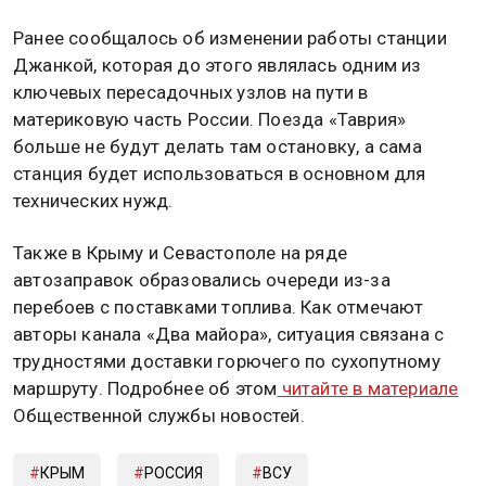
Ранее сообщалось об изменении работы станции
Джанкой, которая до этого являлась одним из
ключевых пересадочных узлов на пути в
материковую часть России. Поезда «Таврия»
больше не будут делать там остановку, а сама
станция будет использоваться в основном для
технических нужд.
Также в Крыму и Севастополе на ряде
автозаправок образовались очереди из-за
перебоев с поставками топлива. Как отмечают
авторы канала «Два майора», ситуация связана с
трудностями доставки горючего по сухопутному
маршруту. Подробнее об этом
читайте в материале
Общественной службы новостей.
КРЫМ
РОССИЯ
ВСУ