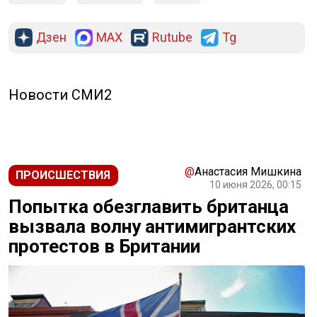
Дзен
MAX
Rutube
Tg
Новости СМИ2
@
Анастасия Мишкина
ПРОИСШЕСТВИЯ
10 июня 2026, 00:15
Попытка обезглавить британца
вызвала волну антимигрантских
протестов в Британии