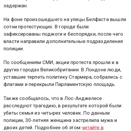
задержан.
На фоне произошедшего на улицы Белфаста вышли
сотни протестующих. В городе были
зафиксированы поджоги и беспорядки, после чего
власти направили дополнительные подразделения
полиции.
По сообщениям СМИ, акции протеста прошли и в
других городах Великобритании. В Лондоне люди,
уставшие терпеть политику Стармера, собрались с
флагами и перекрыли Парламентскую площадь.
Также сообщалось, что в Лос-Анджелесе
расследуют трагедию, в результате которой были
убиты семья из четырех человек. По данным
полиции, 30-летняя женщина застрелила мужа и
двоих детей. Подробнее об этом
читайте в