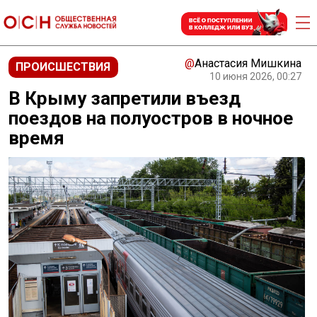
@
Анастасия Мишкина
ПРОИСШЕСТВИЯ
10 июня 2026, 00:27
В Крыму запретили въезд
поездов на полуостров в ночное
время