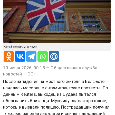
Фото: flickr.com/Mike Hewitt
10 июня 2026, 00:15 — Общественная служба
новостей — ОСН
После нападения на местного жителя в Белфасте
начались массовые антимигрантские протесты. По
данным Reuters, выходец из Судана пытался
обезглавить британца. Мужчину спасли прохожие,
которые вызвали полицию. Пострадавший получил
тяжелые ранения лица, шеи и спины, нападавший