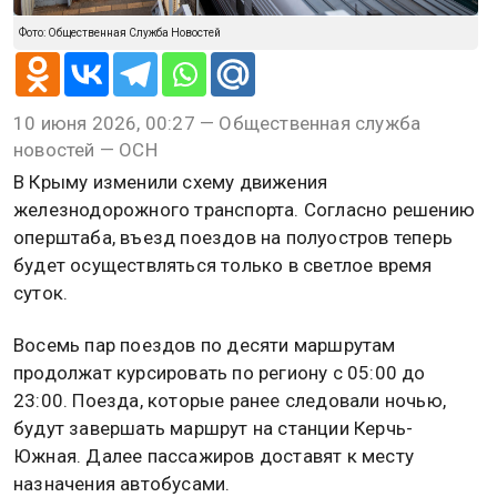
Фото: Общественная Служба Новостей
10 июня 2026, 00:27 — Общественная служба
новостей — ОСН
В Крыму изменили схему движения
железнодорожного транспорта. Согласно решению
оперштаба, въезд поездов на полуостров теперь
будет осуществляться только в светлое время
суток.
Восемь пар поездов по десяти маршрутам
продолжат курсировать по региону с 05:00 до
23:00. Поезда, которые ранее следовали ночью,
будут завершать маршрут на станции Керчь-
Южная. Далее пассажиров доставят к месту
назначения автобусами.