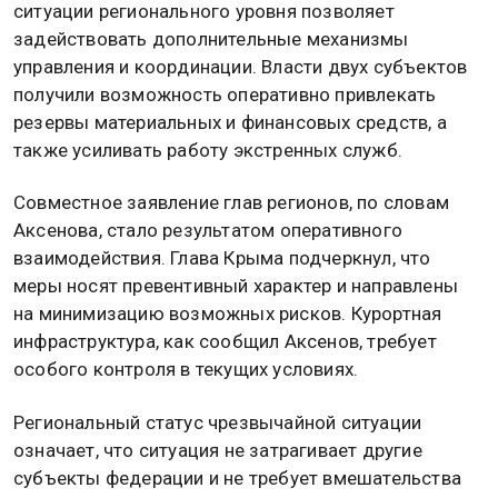
ситуации регионального уровня позволяет
задействовать дополнительные механизмы
управления и координации. Власти двух субъектов
получили возможность оперативно привлекать
резервы материальных и финансовых средств, а
также усиливать работу экстренных служб.
Совместное заявление глав регионов, по словам
Аксенова, стало результатом оперативного
взаимодействия. Глава Крыма подчеркнул, что
меры носят превентивный характер и направлены
на минимизацию возможных рисков. Курортная
инфраструктура, как сообщил Аксенов, требует
особого контроля в текущих условиях.
Региональный статус чрезвычайной ситуации
означает, что ситуация не затрагивает другие
субъекты федерации и не требует вмешательства