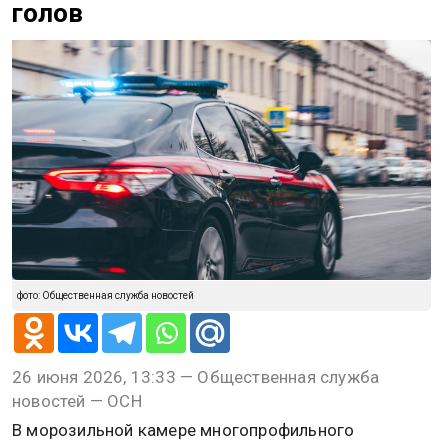
голов
фото: Общественная служба новостей
26 июня 2026, 13:33 — Общественная служба
новостей — ОСН
В морозильной камере многопрофильного