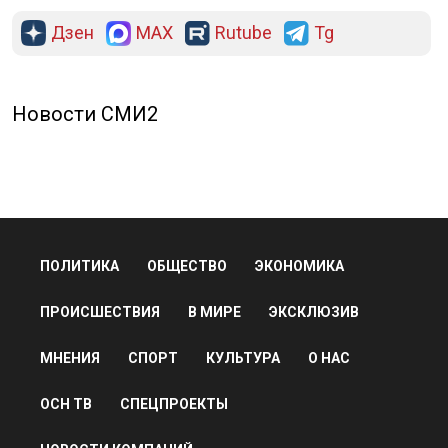
Дзен
MAX
Rutube
Tg
Новости СМИ2
ПОЛИТИКА
ОБЩЕСТВО
ЭКОНОМИКА
ПРОИСШЕСТВИЯ
В МИРЕ
ЭКСКЛЮЗИВ
МНЕНИЯ
СПОРТ
КУЛЬТУРА
О НАС
ОСН ТВ
СПЕЦПРОЕКТЫ