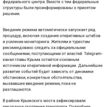
федерального центра. Вместе с тем федеральные
структуры были проинформированы о принятом
решении.
Введение режима автоматически запускает ряд
процедур, включая создание оперативных штабов
и усиление мониторинга. Жителям и туристам
рекомендовано следить за официальными
сообщениями, поступающими от властей. Telegram-
канал главы Крыма остаётся основным
источником оперативной информации. Дальнейшее
развитие событий будет зависеть от динамики
обстановки, конкретные обстоятельства,
вызвавшие введение режима, пока не
разглашаются.
В районе Крымского моста зафиксировали
рекордное скопление транспорта. Подробнее