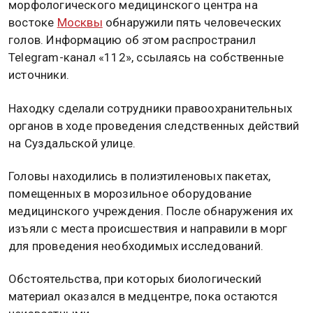
морфологического медицинского центра на
востоке
Москвы
обнаружили пять человеческих
голов. Информацию об этом распространил
Telegram-канал «112», ссылаясь на собственные
источники.
Находку сделали сотрудники правоохранительных
органов в ходе проведения следственных действий
на Суздальской улице.
Головы находились в полиэтиленовых пакетах,
помещенных в морозильное оборудование
медицинского учреждения. После обнаружения их
изъяли с места происшествия и направили в морг
для проведения необходимых исследований.
Обстоятельства, при которых биологический
материал оказался в медцентре, пока остаются