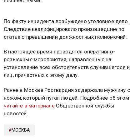
неизвестными.
По факту инцидента возбуждено уголовное дело.
Следствие квалифицировало произошедшее по
статье о превышении должностных полномочий.
В настоящее время проводятся оперативно-
розыскные мероприятия, направленные на
установление всех обстоятельств случившегося и
лиц, причастных к этому делу.
Ранее в Москве Росгвардия задержала мужчину с
ножом, который пугал людей. Подробнее об этом
читайте в материале
Общественной службы
новостей.
МОСКВА