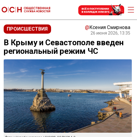
@
Ксения Смирнова
ПРОИСШЕСТВИЯ
26 июня 2026, 13:35
В Крыму и Севастополе введен
региональный режим ЧС