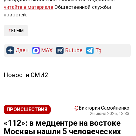
читайте в материале
Общественной службы
новостей.
КРЫМ
Дзен
MAX
Rutube
Tg
Новости СМИ2
@
Виктория Самойленко
ПРОИСШЕСТВИЯ
26 июня 2026, 13:33
«112»: в медцентре на востоке
Москвы нашли 5 человеческих