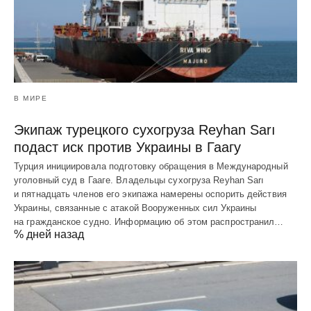
В МИРЕ
Экипаж турецкого сухогруза Reyhan Sarı
подаст иск против Украины в Гаагу
Турция инициировала подготовку обращения в Международный
уголовный суд в Гааге. Владельцы сухогруза Reyhan Sarı
и пятнадцать членов его экипажа намерены оспорить действия
Украины, связанные с атакой Вооруженных сил Украины
на гражданское судно. Информацию об этом распространил…
% дней назад