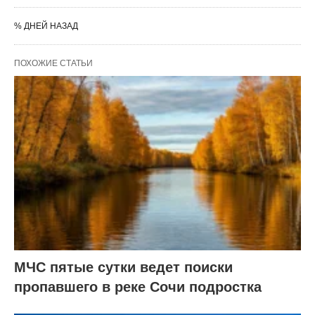
% ДНЕЙ НАЗАД
ПОХОЖИЕ СТАТЬИ
МЧС пятые сутки ведет поиски
пропавшего в реке Сочи подростка