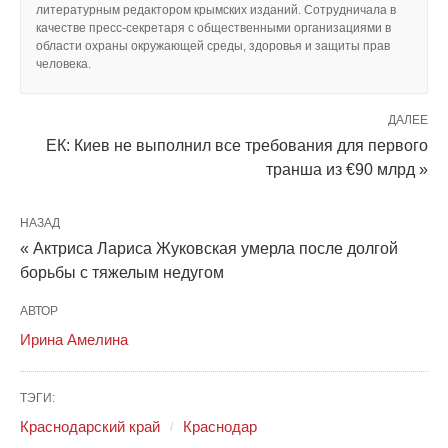
литературным редактором крымских изданий. Сотрудничала в
качестве пресс-секретаря с общественными организациями в
области охраны окружающей среды, здоровья и защиты прав
человека.
ДАЛЕЕ
ЕК: Киев не выполнил все требования для первого
транша из €90 млрд »
НАЗАД
« Актриса Лариса Жуковская умерла после долгой
борьбы с тяжелым недугом
АВТОР
Ирина Амелина
ТЭГИ:
Краснодарский край
Краснодар