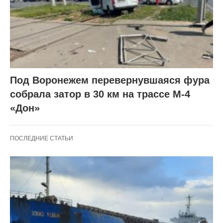
Под Воронежем перевернувшаяся фура
собрала затор в 30 км на трассе М-4
«Дон»
ПОСЛЕДНИЕ СТАТЬИ