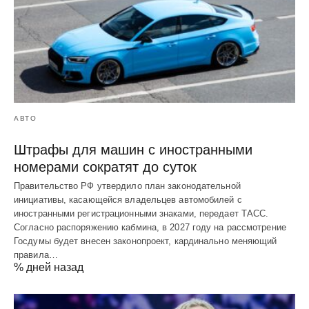
АВТО
Штрафы для машин с иностранными
номерами сократят до суток
Правительство РФ утвердило план законодательной
инициативы, касающейся владельцев автомобилей с
иностранными регистрационными знаками, передает ТАСС.
Согласно распоряжению кабмина, в 2027 году на рассмотрение
Госдумы будет внесен законопроект, кардинально меняющий
правила…
% дней назад