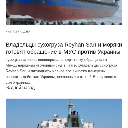
КАРТИНА ДНЯ
Владельцы сухогруза Reyhan Sarı и моряки
готовят обращение в МУС против Украины
Турецкая сторона инициировала подготовку обращения в
Международный уголовный суд в Гааге. Владельцы сухогруза
Reyhan Sarı и пятнадцать членов его экипажа намерены
оспорить действия Украины, связанные с атакой Вооруженных
сил Украины…
% дней назад