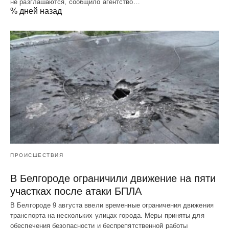
не разглашаются, сообщило агентство…
% дней назад
ПРОИСШЕСТВИЯ
В Белгороде ограничили движение на пяти
участках после атаки БПЛА
В Белгороде 9 августа ввели временные ограничения движения
транспорта на нескольких улицах города. Меры приняты для
обеспечения безопасности и беспрепятственной работы