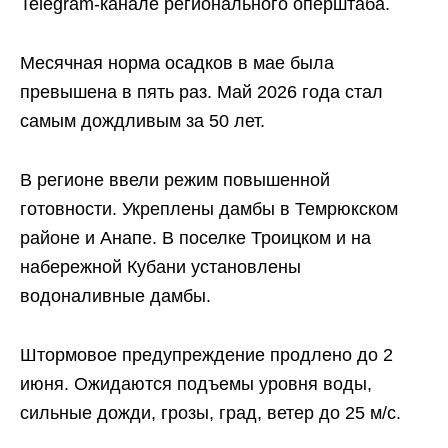
Telegram-канале регионального оперштаба.
Месячная норма осадков в мае была
превышена в пять раз. Май 2026 года стал
самым дождливым за 50 лет.
В регионе ввели режим повышенной
готовности. Укреплены дамбы в Темрюкском
районе и Анапе. В поселке Троицком и на
набережной Кубани установлены
водоналивные дамбы.
Штормовое предупреждение продлено до 2
июня. Ожидаются подъемы уровня воды,
сильные дожди, грозы, град, ветер до 25 м/с.