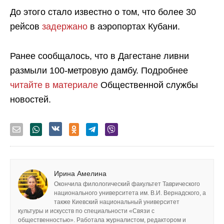
До этого стало известно о том, что более 30
рейсов
задержано
в аэропортах Кубани.
Ранее сообщалось, что в Дагестане ливни
размыли 100-метровую дамбу. Подробнее
читайте в материале
Общественной службы
новостей.
Ирина Амелина
Окончила филологический факультет Таврического
национального университета им. В.И. Вернадского, а
также Киевский национальный университет
культуры и искусств по специальности «Связи с
общественностью». Работала журналистом, редактором и