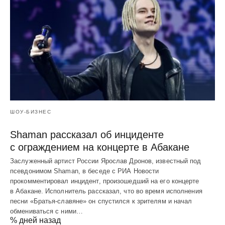
ШОУ-БИЗНЕС
Shaman рассказал об инциденте
с ограждением на концерте в Абакане
Заслуженный артист России Ярослав Дронов, известный под
псевдонимом Shaman, в беседе с РИА Новости
прокомментировал инцидент, произошедший на его концерте
в Абакане. Исполнитель рассказал, что во время исполнения
песни «Братья-славяне» он спустился к зрителям и начал
обмениваться с ними…
% дней назад