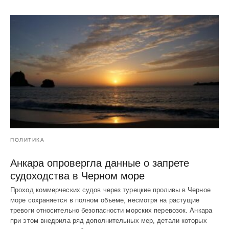
ПОЛИТИКА
Анкара опровергла данные о запрете
судоходства в Черном море
Проход коммерческих судов через турецкие проливы в Черное
море сохраняется в полном объеме, несмотря на растущие
тревоги относительно безопасности морских перевозок. Анкара
при этом внедрила ряд дополнительных мер, детали которых