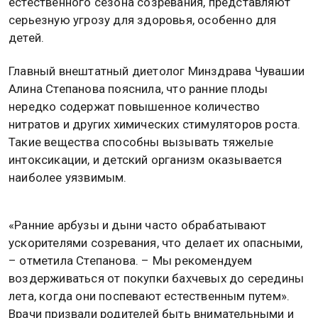
естественного сезона созревания, представляют
серьезную угрозу для здоровья, особенно для
детей.
Главный внештатный диетолог Минздрава Чувашии
Алина Степанова пояснила, что ранние плоды
нередко содержат повышенное количество
нитратов и других химических стимуляторов роста.
Такие вещества способны вызывать тяжелые
интоксикации, и детский организм оказывается
наиболее уязвимым.
«Ранние арбузы и дыни часто обрабатывают
ускорителями созревания, что делает их опасными,
– отметила Степанова. – Мы рекомендуем
воздерживаться от покупки бахчевых до середины
лета, когда они поспевают естественным путем».
Врачи призвали родителей быть внимательными и