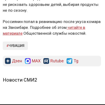
не рисковать здоровьем детей, выбирая продукты
не по сезону.
Россиянин попал в реанимацию после укуса комара
на Занзибаре. Подробнее об этом
читайте в
материале
Общественной службы новостей.
ЧУВАШИЯ
Дзен
MAX
Rutube
Tg
Новости СМИ2