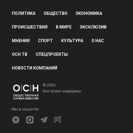
ПОЛИТИКА
ОБЩЕСТВО
ЭКОНОМИКА
ПРОИСШЕСТВИЯ
В МИРЕ
ЭКСКЛЮЗИВ
МНЕНИЯ
СПОРТ
КУЛЬТУРА
О НАС
ОСН ТВ
СПЕЦПРОЕКТЫ
НОВОСТИ КОМПАНИЙ
© 2026
Все права защищены
Мы в соцсетях