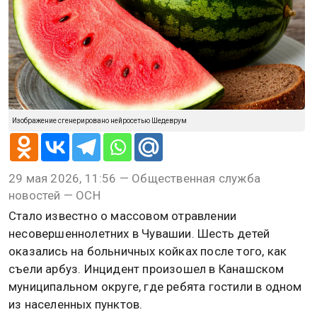
Изображение сгенерировано нейросетью Шедеврум
29 мая 2026, 11:56 — Общественная служба
новостей — ОСН
Стало известно о массовом отравлении
несовершеннолетних в Чувашии. Шесть детей
оказались на больничных койках после того, как
съели арбуз. Инцидент произошел в Канашском
муниципальном округе, где ребята гостили в одном
из населенных пунктов.