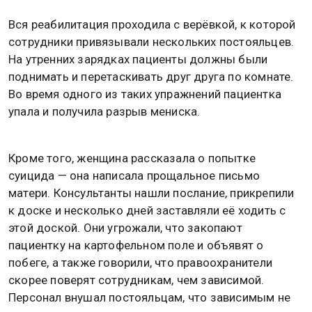
Вся реабилитация проходила с верёвкой, к которой
сотрудники привязывали нескольких постояльцев.
На утренних зарядках пациенты должны были
поднимать и перетаскивать друг друга по комнате.
Во время одного из таких упражнений пациентка
упала и получила разрыв мениска.
Кроме того, женщина рассказала о попытке
суицида — она написала прощальное письмо
матери. Консультанты нашли послание, прикрепили
к доске и несколько дней заставляли её ходить с
этой доской. Они угрожали, что закопают
пациентку на картофельном поле и объявят о
побеге, а также говорили, что правоохранители
скорее поверят сотрудникам, чем зависимой.
Персонал внушал постояльцам, что зависимым не