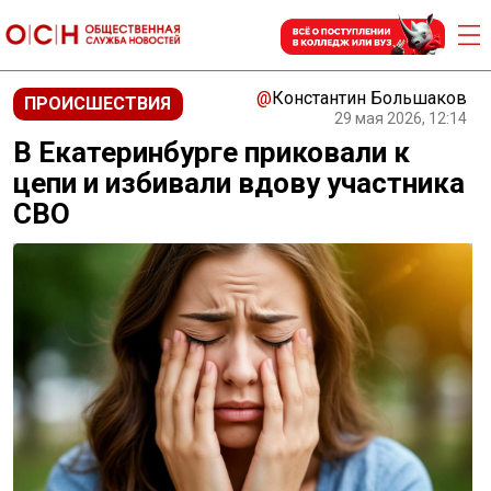
@
Константин Большаков
ПРОИСШЕСТВИЯ
29 мая 2026, 12:14
В Екатеринбурге приковали к
цепи и избивали вдову участника
СВО