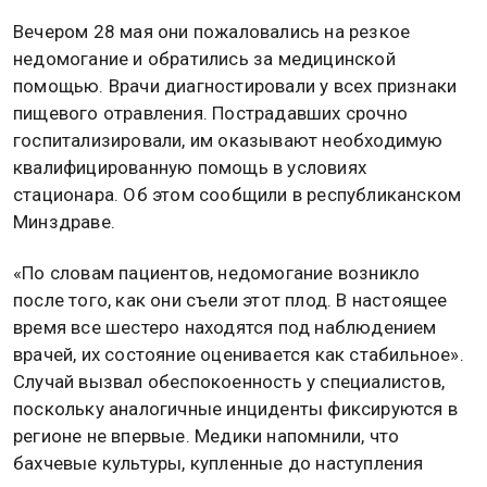
Вечером 28 мая они пожаловались на резкое
недомогание и обратились за медицинской
помощью. Врачи диагностировали у всех признаки
пищевого отравления. Пострадавших срочно
госпитализировали, им оказывают необходимую
квалифицированную помощь в условиях
стационара. Об этом сообщили в республиканском
Минздраве.
«По словам пациентов, недомогание возникло
после того, как они съели этот плод. В настоящее
время все шестеро находятся под наблюдением
врачей, их состояние оценивается как стабильное».
Случай вызвал обеспокоенность у специалистов,
поскольку аналогичные инциденты фиксируются в
регионе не впервые. Медики напомнили, что
бахчевые культуры, купленные до наступления