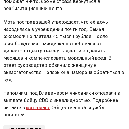
поможет ничто, кроме страха вернуться в
реабилитационный центр.
Мать пострадавшей утверждает, что её дочь
находилась в учреждении почти год. Семья
ежемесячно платила 45 тысяч рублей. После
освобождения гражданка потребовала от
директора центра вернуть деньги за девять
месяцев и компенсировать моральный вред. В
ответ руководство обвинило женщину в
вымогательстве. Теперь она намерена обратиться в
суд.
Напомним, под Владимиром чиновники отказали в
выплате бойцу СВО с инвалидностью. Подробнее
читайте в
материале
Общественной службы
новостей.