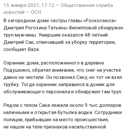
15 января 2021, 17:12 — Общественная служба
новостей — ОСН
В загородном доме сестры главы «Роскосмоса»
Дмитрия Рогозина Татьяны Филипповой обнаружен
труп мужчины. Умершим оказался 48-летний
Дмитрий Сак, отвечавший за уборку территории,
сообщает Baza.
Охранник дома, расположенного в деревне
Подушкино, обратил внимание, что снег на участке
давно не чистили. Он позвонил Саку, но тот не взял
трубку. Тогда охранник направился в домик для
обслуживающего персонала и обнаружил там труп.
Рядом с телом Сака лежали около 9 тыс долларов
наличными и открытая бутылка водки. Сотрудники
полиции, прибывшие на место происшествия,
не нашли на теле признаков насильственной