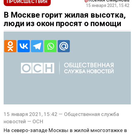
ПРОИСШЕСТВИЯ
15 января 2021, 15:42
В Москве горит жилая высотка,
люди из окон просят о помощи
15 января 2021, 15:42 — Общественная служба
новостей — ОСН
На северо-западе Москвы в жилой многоэтажке в