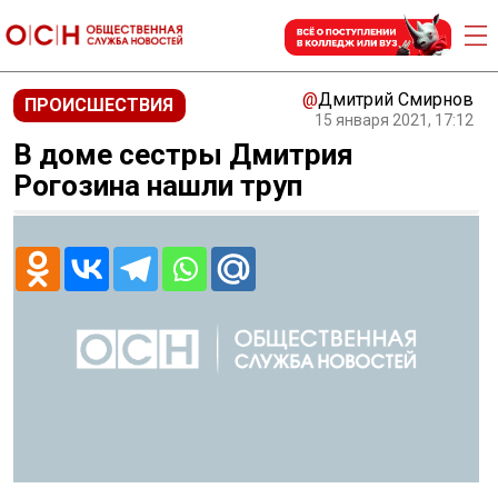
@
Дмитрий Смирнов
ПРОИСШЕСТВИЯ
15 января 2021, 17:12
В доме сестры Дмитрия
Рогозина нашли труп