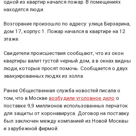
одной из квартир начался пожар. В помещениях
находятся люди.
Возгорание произошло по адресу: улица Берзарина,
дом 17, корпус 1. Пожар начался в квартире на 12
этаже.
Свидетели происшествия сообщают, что из окон
квартиры валит густой черный дом, а в окнах видны
люди, которые просят помочь. Сообщается о двух
эвакуированных людях из холла.
Ранее Общественная служба новостей писала о
том, что в Москве
возбудили уголовное дело
о
поставке 9,9 миллионов использованных перчаток
для защиты от коронавируса. Договор на поставку
был заключен между компанией из Новой Москвы
и зарубежной фирмой.