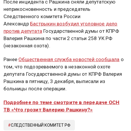
После инцидента с Рашкина сняли депутатскую
неприкосновенность и председатель
Следственного комитета России
Александр
Бастрыкин возбудил уголовное дело
против депутата
Государственной думы от КПРФ
Валерия Рашкина по части 2 статьи 258 УК РФ
(незаконная охота).
Ранее
Общественная служба новостей сообщала
о
том, что подозреваемого в незаконной охоте
депутата Государственной думы от КПРФ Валерия
Рашкина в пятницу, 3 декабря, выписали из
больницы после операции.
Подробнее по теме смотрите в передаче ОСН
ТВ «Что грозит Валерию Рашкину?»
СЛЕДСТВЕННЫЙ КОМИТЕТ РФ