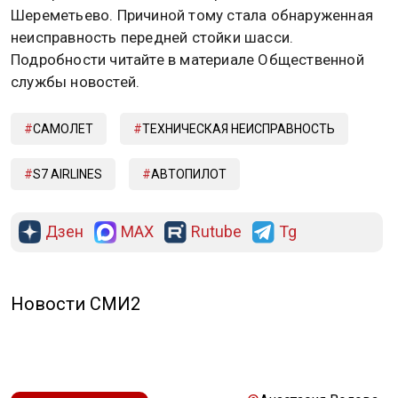
Шереметьево. Причиной тому стала обнаруженная
неисправность передней стойки шасси.
Подробности читайте в материале Общественной
службы новостей.
САМОЛЕТ
ТЕХНИЧЕСКАЯ НЕИСПРАВНОСТЬ
S7 AIRLINES
АВТОПИЛОТ
Дзен
MAX
Rutube
Tg
Новости СМИ2