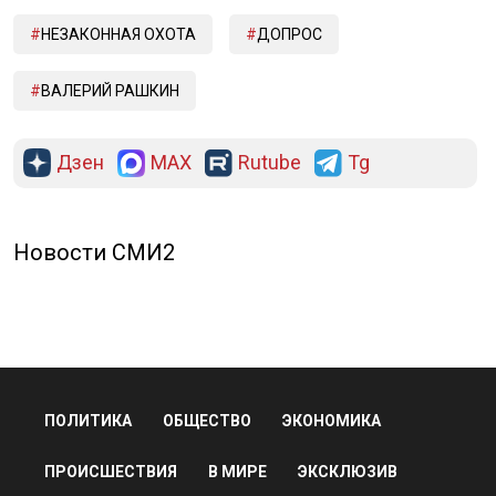
НЕЗАКОННАЯ ОХОТА
ДОПРОС
ВАЛЕРИЙ РАШКИН
Дзен
MAX
Rutube
Tg
Новости СМИ2
ПОЛИТИКА
ОБЩЕСТВО
ЭКОНОМИКА
ПРОИСШЕСТВИЯ
В МИРЕ
ЭКСКЛЮЗИВ