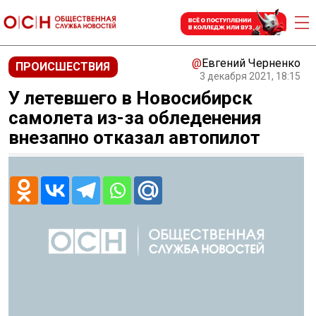
@
Евгений Черненко
ПРОИСШЕСТВИЯ
3 декабря 2021, 18:15
У летевшего в Новосибирск
самолета из-за обледенения
внезапно отказал автопилот