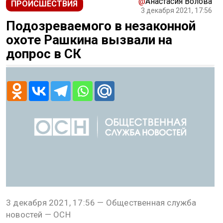
@
Анастасия Волова
ПРОИСШЕСТВИЯ
3 декабря 2021, 17:56
Подозреваемого в незаконной
охоте Рашкина вызвали на
допрос в СК
3 декабря 2021, 17:56 — Общественная служба
новостей — ОСН