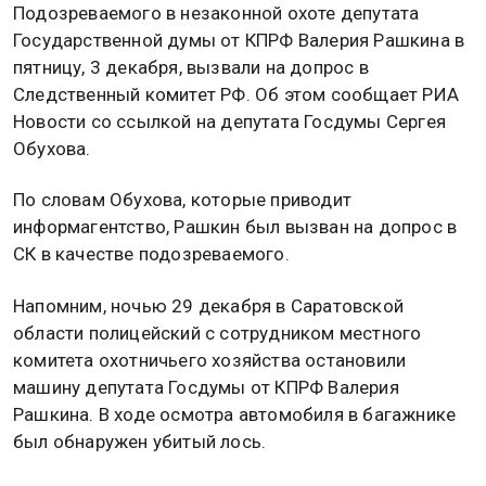
Подозреваемого в незаконной охоте депутата
Государственной думы от КПРФ Валерия Рашкина в
пятницу, 3 декабря, вызвали на допрос в
Следственный комитет РФ. Об этом сообщает РИА
Новости со ссылкой на депутата Госдумы Сергея
Обухова.
По словам Обухова, которые приводит
информагентство, Рашкин был вызван на допрос в
СК в качестве подозреваемого.
Напомним, ночью 29 декабря в Саратовской
области полицейский с сотрудником местного
комитета охотничьего хозяйства остановили
машину депутата Госдумы от КПРФ Валерия
Рашкина. В ходе осмотра автомобиля в багажнике
был обнаружен убитый лось.