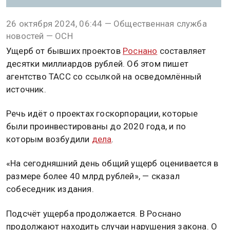
26 октября 2024, 06:44 — Общественная служба
новостей — ОСН
Ущерб от бывших проектов
Роснано
составляет
десятки миллиардов рублей. Об этом пишет
агентство ТАСС со ссылкой на осведомлённый
источник.
Речь идёт о проектах госкорпорации, которые
были проинвестированы до 2020 года, и по
которым возбудили
дела
.
«На сегодняшний день общий ущерб оценивается в
размере более 40 млрд рублей», — сказал
собеседник издания.
Подсчёт ущерба продолжается. В Роснано
продолжают находить случаи нарушения закона. О