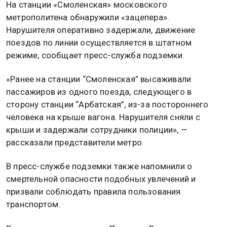
На станции «Смоленская» московского
метрополитена обнаружили «зацепера».
Нарушителя оперативно задержали, движение
поездов по линии осуществляется в штатном
режиме, сообщает пресс-служба подземки.
«Ранее на станции “Смоленская” высаживали
пассажиров из одного поезда, следующего в
сторону станции “Арбатская”, из-за постороннего
человека на крыше вагона. Нарушителя сняли с
крыши и задержали сотрудники полиции», —
рассказали представители метро.
В пресс-службе подземки также напомнили о
смертельной опасности подобных увлечений и
призвали соблюдать правила пользования
транспортом.