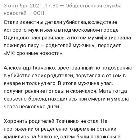
3 октября 2021, 17:30 — Общественная служба
новостей — ОСН
Стали известны детали убийства, вследствие
которого муж и жена в подмосковном городе
Одинцово расправилась, а потом мумифицировала
пожилую пару — родителей мужчины, передает
«МК: срочные новости».
Александр Ткаченко, арестованный по подозрению
в убийстве своих родителей, поругался с отцом в
январе и толкнул его. В итоге мужчина упал,
получил ранение головы и скончался. Мать тогда
серьезно болела, находилась при смерти и умерла
через несколько дней.
Хоронить родителей Ткаченко не стал. На
протяжении определенного времени останки
хранились на балконе, затем были положены в