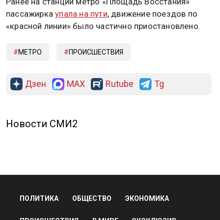
Ранее на станции метро «Площадь Восстания»
пассажирка
упала на пути
, движение поездов по
«красной линии» было частично приостановлено.
МЕТРО
ПРОИСШЕСТВИЯ
Дзен
MAX
Rutube
Tg
Новости СМИ2
ПОЛИТИКА
ОБЩЕСТВО
ЭКОНОМИКА