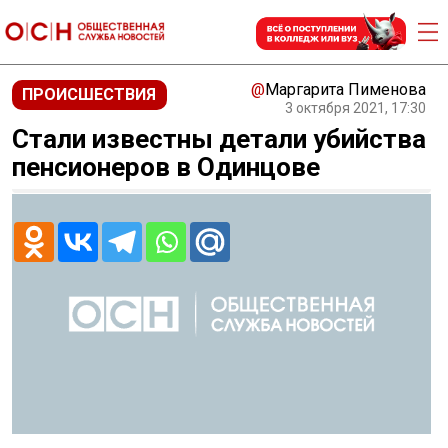
@
Маргарита Пименова
ПРОИСШЕСТВИЯ
3 октября 2021, 17:30
Стали известны детали убийства
пенсионеров в Одинцове