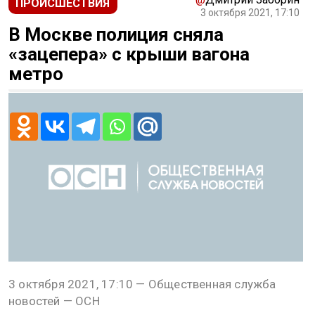
ПРОИСШЕСТВИЯ
3 октября 2021, 17:10
В Москве полиция сняла
«зацепера» с крыши вагона
метро
3 октября 2021, 17:10 — Общественная служба
новостей — ОСН