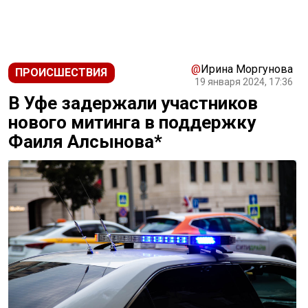
@
Ирина Моргунова
ПРОИСШЕСТВИЯ
19 января 2024, 17:36
В Уфе задержали участников
нового митинга в поддержку
Фаиля Алсынова*