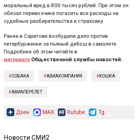
моральный вред в 800 тысяч рублей. При этом он
обязал перевозчика погасить все расходы на
судебные разбирательства и страховку.
Ранее в Саратове возбудили дело против
петербурженки за пьяный дебош в самолете.
Подробнее об этом читайте в
материале
Общественной службы новостей.
СОБАКА
АВИАКОМПАНИЯ
КОШКА
АВИАПЕРЕЛЕТ
Дзен
MAX
Rutube
Tg
Новости СМИ2