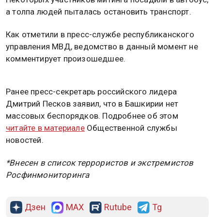
а толпа людей пыталась остановить транспорт.
Как отметили в пресс-службе республиканского
управления МВД, ведомство в данный момент не
комментирует произошедшее.
Ранее пресс-секретарь российского лидера
Дмитрий Песков заявил, что в Башкирии нет
массовых беспорядков. Подробнее об этом
читайте в материале
Общественной службы
новостей.
*Внесен в список террористов и экстремистов
Росфинмониторинга
Дзен
MAX
Rutube
Tg