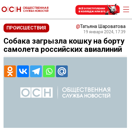
@
Татьяна Шароватова
ПРОИСШЕСТВИЯ
19 января 2024, 17:39
Собака загрызла кошку на борту
самолета российских авиалиний