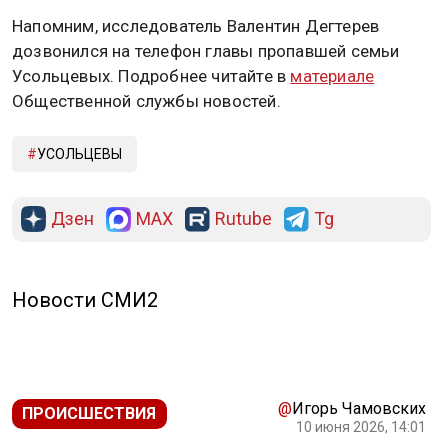
Напомним, исследователь Валентин Дегтерев
дозвонился на телефон главы пропавшей семьи
Усольцевых. Подробнее читайте в
материале
Общественной службы новостей.
УСОЛЬЦЕВЫ
Дзен
MAX
Rutube
Tg
Новости СМИ2
@
Игорь Чамовских
ПРОИСШЕСТВИЯ
10 июня 2026, 14:01