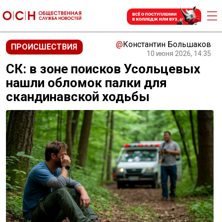
@
Константин Большаков
ПРОИСШЕСТВИЯ
10 июня 2026, 14:35
СК: в зоне поисков Усольцевых
нашли обломок палки для
скандинавской ходьбы