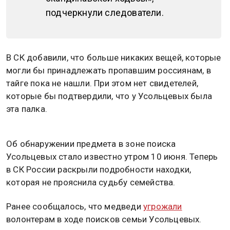
подчеркнули следователи.
В СК добавили, что больше никаких вещей, которые
могли бы принадлежать пропавшим россиянам, в
тайге пока не нашли. При этом нет свидетелей,
которые бы подтвердили, что у Усольцевых была
эта палка.
Об обнаружении предмета в зоне поиска
Усольцевых стало известно утром 10 июня. Теперь
в СК России раскрыли подробности находки,
которая не прояснила судьбу семейства.
Ранее сообщалось, что медведи
угрожали
волонтерам в ходе поисков семьи Усольцевых.