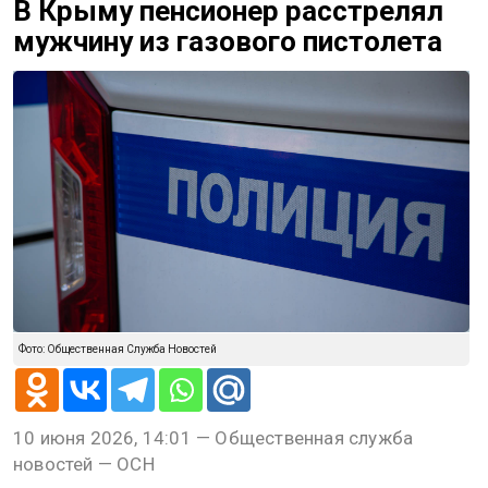
В Крыму пенсионер расстрелял
мужчину из газового пистолета
Фото: Общественная Служба Новостей
10 июня 2026, 14:01 — Общественная служба
новостей — ОСН