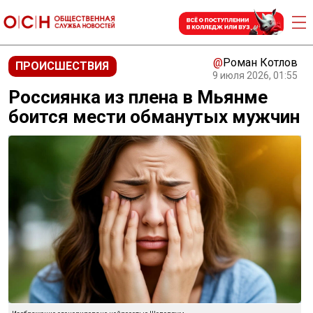
@
Роман Котлов
ПРОИСШЕСТВИЯ
9 июля 2026, 01:55
Россиянка из плена в Мьянме
боится мести обманутых мужчин