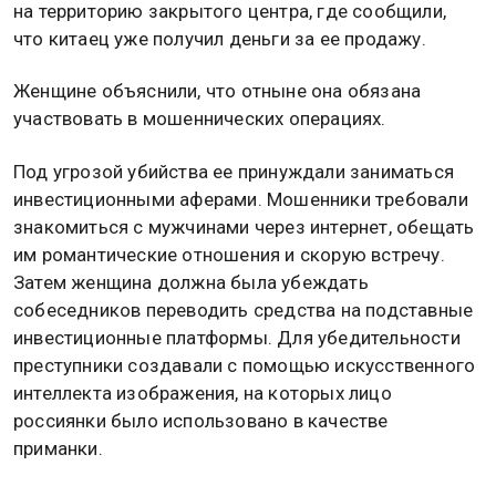
на территорию закрытого центра, где сообщили,
что китаец уже получил деньги за ее продажу.
Женщине объяснили, что отныне она обязана
участвовать в мошеннических операциях.
Под угрозой убийства ее принуждали заниматься
инвестиционными аферами. Мошенники требовали
знакомиться с мужчинами через интернет, обещать
им романтические отношения и скорую встречу.
Затем женщина должна была убеждать
собеседников переводить средства на подставные
инвестиционные платформы. Для убедительности
преступники создавали с помощью искусственного
интеллекта изображения, на которых лицо
россиянки было использовано в качестве
приманки.