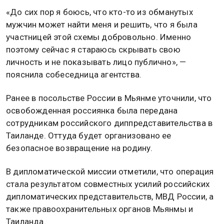
«До сих пор я боюсь, что кто-то из обманутых
мужчин может найти меня и решить, что я была
участницей этой схемы добровольно. Именно
поэтому сейчас я стараюсь скрывать свою
личность и не показывать лицо публично», —
пояснила собеседница агентства.
Ранее в посольстве России в Мьянме уточнили, что
освобожденная россиянка была передана
сотрудникам российского диппредставительства в
Таиланде. Оттуда будет организовано ее
безопасное возвращение на родину.
В дипломатической миссии отметили, что операция
стала результатом совместных усилий российских
дипломатических представительств, МВД России, а
также правоохранительных органов Мьянмы и
Таиланда.