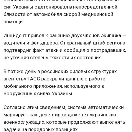
сил Украины сдетонировал в непосредственной
близости от автомобиля скорой медицинской
помощи.
Инцидент привел к ранению двух членов экипажа —
водителя и фельдшера. Оперативный штаб региона
подтвердил факт атаки и сообщил о пострадавших,
не уточняя степень тяжести их состояния.
В тот же день в российских силовых структурах
агентству ТАСС раскрыли данные о работе
мобильного приложения, используемого в
Вооруженных силах Украины.
Согласно этим сведениям, система автоматически
маркирует как дезертиров даже тех украинских
военнослужащих, которые продолжают выполнять
задачи на передовых позициях.