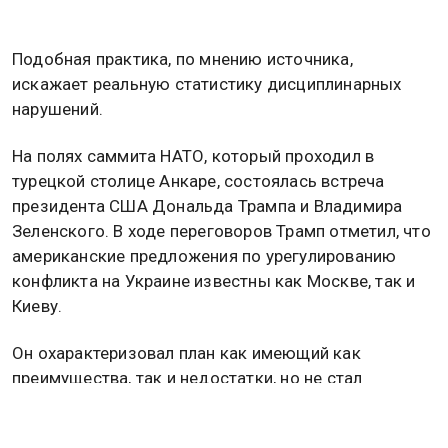
Подобная практика, по мнению источника,
искажает реальную статистику дисциплинарных
нарушений.
На полях саммита НАТО, который проходил в
турецкой столице Анкаре, состоялась встреча
президента США Дональда Трампа и Владимира
Зеленского. В ходе переговоров Трамп отметил, что
американские предложения по урегулированию
конфликта на Украине известны как Москве, так и
Киеву.
Он охарактеризовал план как имеющий как
преимущества, так и недостатки, но не стал
вдаваться в подробности.