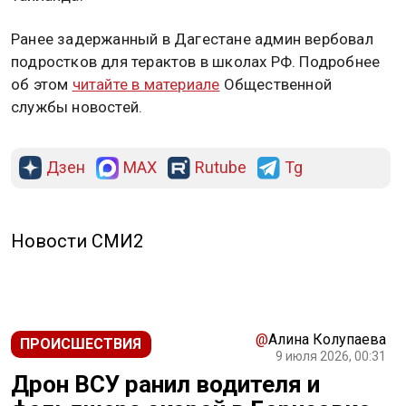
Ранее задержанный в Дагестане админ вербовал
подростков для терактов в школах РФ. Подробнее
об этом
читайте в материале
Общественной
службы новостей.
Дзен
MAX
Rutube
Tg
Новости СМИ2
@
Алина Колупаева
ПРОИСШЕСТВИЯ
9 июля 2026, 00:31
Дрон ВСУ ранил водителя и