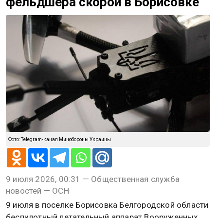
фельдшера скорой в Борисовке
Фото:
Telegram-канал Минобороны Украины
9 июля 2026, 00:31 — Общественная служба
новостей — ОСН
9 июля в поселке Борисовка Белгородской области
беспилотный летательный аппарат Вооруженных