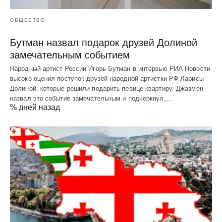
ОБЩЕСТВО
Бутман назвал подарок друзей Долиной
замечательным событием
Народный артист России Игорь Бутман в интервью РИА Новости
высоко оценил поступок друзей народной артистки РФ Ларисы
Долиной, которые решили подарить певице квартиру. Джазмен
назвал это событие замечательным и подчеркнул,…
% дней назад