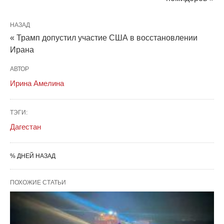
НАЗАД
« Трамп допустил участие США в восстановлении
Ирана
АВТОР
Ирина Амелина
ТЭГИ:
Дагестан
% ДНЕЙ НАЗАД
ПОХОЖИЕ СТАТЬИ