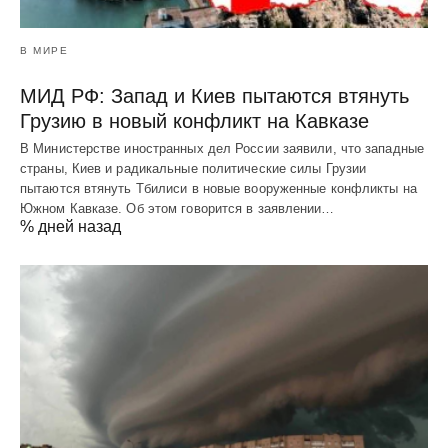
В МИРЕ
МИД РФ: Запад и Киев пытаются втянуть
Грузию в новый конфликт на Кавказе
В Министерстве иностранных дел России заявили, что западные
страны, Киев и радикальные политические силы Грузии
пытаются втянуть Тбилиси в новые вооруженные конфликты на
Южном Кавказе. Об этом говорится в заявлении…
% дней назад