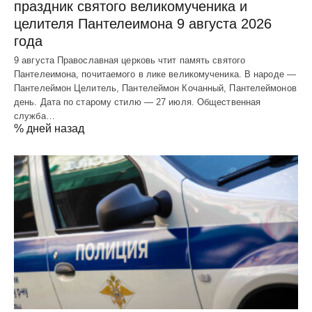
праздник святого великомученика и
целителя Пантелеимона 9 августа 2026
года
9 августа Православная церковь чтит память святого
Пантелеимона, почитаемого в лике великомученика. В народе —
Пантелеймон Целитель, Пантелеймон Кочанный, Пантелеймонов
день. Дата по старому стилю — 27 июля. Общественная
служба…
% дней назад