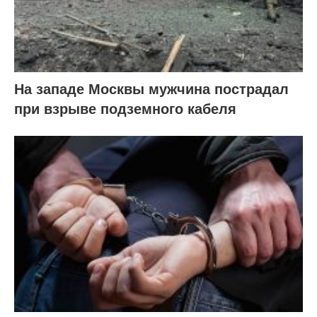
На западе Москвы мужчина пострадал
при взрыве подземного кабеля