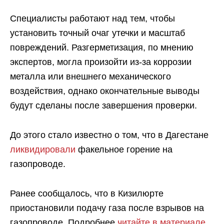
Специалисты работают над тем, чтобы
установить точный очаг утечки и масштаб
повреждений. Разгерметизация, по мнению
экспертов, могла произойти из-за коррозии
металла или внешнего механического
воздействия, однако окончательные выводы
будут сделаны после завершения проверки.
До этого стало известно о том, что в Дагестане
ликвидировали
факельное горение на
газопроводе.
Ранее сообщалось, что в Кизилюрте
приостановили подачу газа после взрывов на
газопроводе. Подробнее
читайте в материале