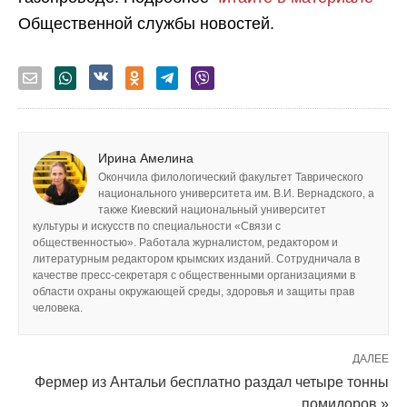
Общественной службы новостей.
Ирина Амелина
Окончила филологический факультет Таврического
национального университета им. В.И. Вернадского, а
также Киевский национальный университет
культуры и искусств по специальности «Связи с
общественностью». Работала журналистом, редактором и
литературным редактором крымских изданий. Сотрудничала в
качестве пресс-секретаря с общественными организациями в
области охраны окружающей среды, здоровья и защиты прав
человека.
ДАЛЕЕ
Фермер из Антальи бесплатно раздал четыре тонны
помидоров »