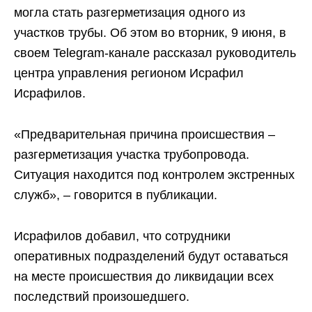
могла стать разгерметизация одного из
участков трубы. Об этом во вторник, 9 июня, в
своем Telegram-канале рассказал руководитель
центра управления регионом Исрафил
Исрафилов.
«Предварительная причина происшествия –
разгерметизация участка трубопровода.
Ситуация находится под контролем экстренных
служб», – говорится в публикации.
Исрафилов добавил, что сотрудники
оперативных подразделений будут оставаться
на месте происшествия до ликвидации всех
последствий произошедшего.