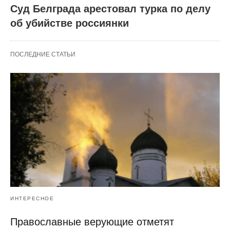
Суд Белграда арестовал турка по делу
об убийстве россиянки
ПОСЛЕДНИЕ СТАТЬИ
ИНТЕРЕСНОЕ
Православные верующие отметят