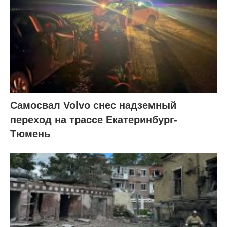
Самосвал Volvo снес надземный
переход на трассе Екатеринбург-
Тюмень