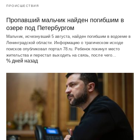
ПРОИСШЕСТВИЯ
Пропавший мальчик найден погибшим в
озере под Петербургом
Мальчик, исчезнувший 5 августа, найден погибшим в водоеме в
Ленинградской области. Информацию о трагическом исходе
поисков опубликовал портал 78.ru. Ребенок покинул место
жительства и перестал выходить на связь, после чего…
% дней назад