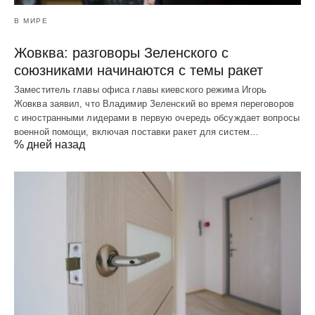
В МИРЕ
Жовква: разговоры Зеленского с
союзниками начинаются с темы ракет
Заместитель главы офиса главы киевского режима Игорь
Жовква заявил, что Владимир Зеленский во время переговоров
с иностранными лидерами в первую очередь обсуждает вопросы
военной помощи, включая поставки ракет для систем…
% дней назад