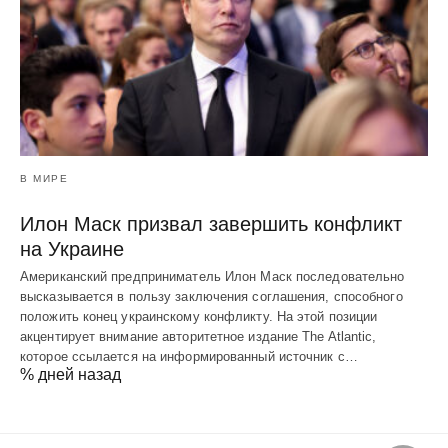
В МИРЕ
Илон Маск призвал завершить конфликт
на Украине
Американский предприниматель Илон Маск последовательно
высказывается в пользу заключения соглашения, способного
положить конец украинскому конфликту. На этой позиции
акцентирует внимание авторитетное издание The Atlantic,
которое ссылается на информированный источник с…
% дней назад