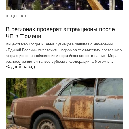
ОБЩЕСТВО
В регионах проверят аттракционы после
ЧП в Тюмени
Вице-спикер Госдумы Анна Кузнецова заявила о намерении
«Единой России» ужесточить надзор за техническим состоянием
аттракционов и соблюдением норм безопасности на них. Мера
распространяется на все субъекты федерации. Об этом в…
% дней назад