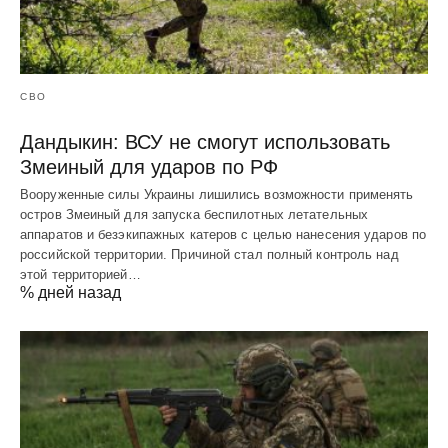
СВО
Дандыкин: ВСУ не смогут использовать
Змеиный для ударов по РФ
Вооруженные силы Украины лишились возможности применять
остров Змеиный для запуска беспилотных летательных
аппаратов и безэкипажных катеров с целью нанесения ударов по
российской территории. Причиной стал полный контроль над
этой территорией…
% дней назад