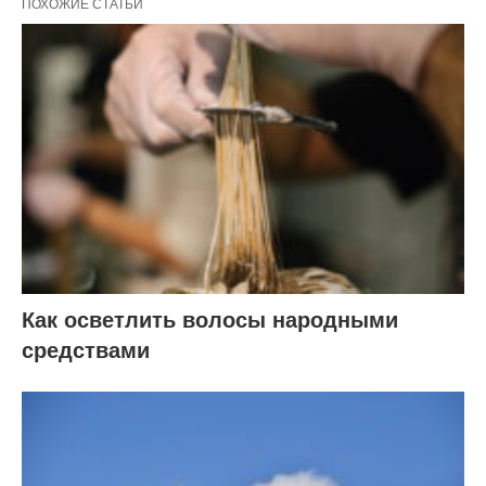
ПОХОЖИЕ СТАТЬИ
Как осветлить волосы народными
средствами