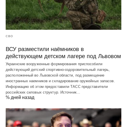
СВО
ВСУ разместили наёмников в
действующем детском лагере под Львовом
Украинские вооруженные формирования приспособили
действующий детский спортивно-оздоровительный лагерь,
расположенный во Львовской области, под размещение
иностранных наемников и складирование оружейных запасов.
Информацию об этом предоставили ТАСС представители
российских силовых структур. Источник…
% дней назад