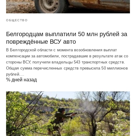
ОБЩЕСТВО
Белгородцам выплатили 50 млн рублей за
повреждённые ВСУ авто
В Белгородской области с момента возобновления выплат
компенсации за автомобили, пострадавшие в результате атак со
стороны ВСУ, получили владельцы 543 транспортных средств.
Общая сумма перечисленных средств превысила 50 миллионов
рублей.…
% дней назад