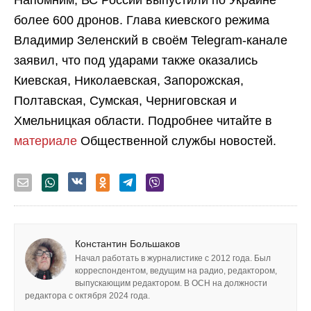
Напомним, ВС России выпустили по Украине
более 600 дронов. Глава киевского режима
Владимир Зеленский в своём Telegram-канале
заявил, что под ударами также оказались
Киевская, Николаевская, Запорожская,
Полтавская, Сумская, Черниговская и
Хмельницкая области. Подробнее читайте в
материале
Общественной службы новостей.
Константин Большаков
Начал работать в журналистике с 2012 года. Был
корреспондентом, ведущим на радио, редактором,
выпускающим редактором. В ОСН на должности
редактора с октября 2024 года.