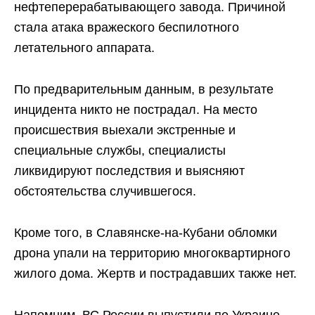
нефтеперерабатывающего завода. Причиной
стала атака вражеского беспилотного
летательного аппарата.
По предварительным данным, в результате
инцидента никто не пострадал. На место
происшествия выехали экстренные и
специальные службы, специалисты
ликвидируют последствия и выясняют
обстоятельства случившегося.
Кроме того, в Славянске-на-Кубани обломки
дрона упали на территорию многоквартирного
жилого дома. Жертв и пострадавших также нет.