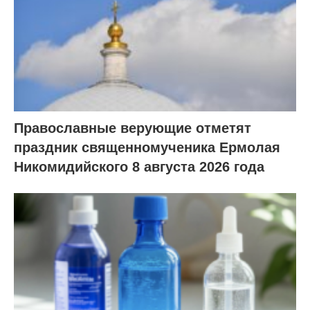
Православные верующие отметят
праздник священномученика Ермолая
Никомидийского 8 августа 2026 года