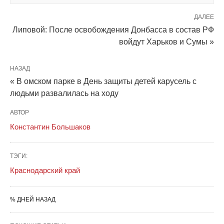
ДАЛЕЕ
Липовой: После освобождения Донбасса в состав РФ
войдут Харьков и Сумы »
НАЗАД
« В омском парке в День защиты детей карусель с
людьми развалилась на ходу
АВТОР
Константин Большаков
ТЭГИ:
Краснодарский край
% ДНЕЙ НАЗАД