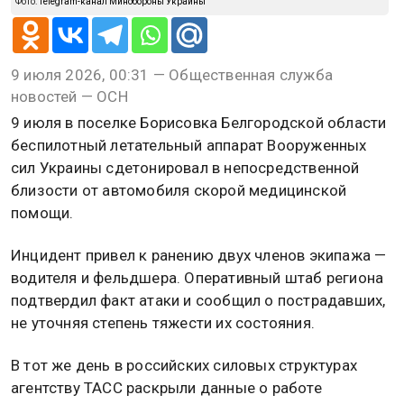
Фото:
Telegram-канал Минобороны Украины
9 июля 2026, 00:31 — Общественная служба
новостей — ОСН
9 июля в поселке Борисовка Белгородской области
беспилотный летательный аппарат Вооруженных
сил Украины сдетонировал в непосредственной
близости от автомобиля скорой медицинской
помощи.
Инцидент привел к ранению двух членов экипажа —
водителя и фельдшера. Оперативный штаб региона
подтвердил факт атаки и сообщил о пострадавших,
не уточняя степень тяжести их состояния.
В тот же день в российских силовых структурах
агентству ТАСС раскрыли данные о работе