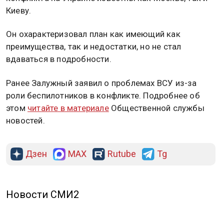
Киеву.
Он охарактеризовал план как имеющий как
преимущества, так и недостатки, но не стал
вдаваться в подробности.
Ранее Залужный заявил о проблемах ВСУ из-за
роли беспилотников в конфликте. Подробнее об
этом
читайте в материале
Общественной службы
новостей.
Дзен
MAX
Rutube
Tg
Новости СМИ2