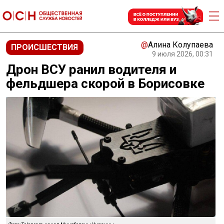
@
Алина Колупаева
ПРОИСШЕСТВИЯ
9 июля 2026, 00:31
Дрон ВСУ ранил водителя и
фельдшера скорой в Борисовке