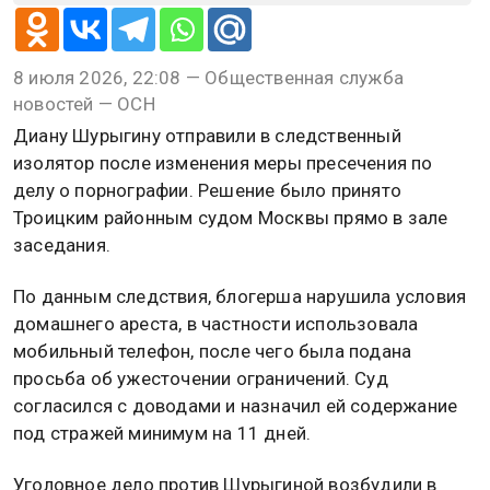
8 июля 2026, 22:08 — Общественная служба
новостей — ОСН
Диану Шурыгину отправили в следственный
изолятор после изменения меры пресечения по
делу о порнографии. Решение было принято
Троицким районным судом Москвы прямо в зале
заседания.
По данным следствия, блогерша нарушила условия
домашнего ареста, в частности использовала
мобильный телефон, после чего была подана
просьба об ужесточении ограничений. Суд
согласился с доводами и назначил ей содержание
под стражей минимум на 11 дней.
Уголовное дело против Шурыгиной возбудили в