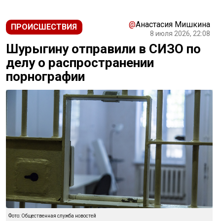
@
Анастасия Мишкина
ПРОИСШЕСТВИЯ
8 июля 2026, 22:08
Шурыгину отправили в СИЗО по
делу о распространении
порнографии
Фото: Общественная служба новостей