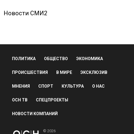
Новости СМИ2
ПОЛИТИКА
ОБЩЕСТВО
ЭКОНОМИКА
ПРОИСШЕСТВИЯ
В МИРЕ
ЭКСКЛЮЗИВ
МНЕНИЯ
СПОРТ
КУЛЬТУРА
О НАС
ОСН ТВ
СПЕЦПРОЕКТЫ
НОВОСТИ КОМПАНИЙ
© 2026