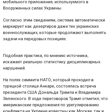
мобильного приложения, используемого в
Вооруженных силах Украины.
Согласно этим сведениям, система автоматически
маркирует как дезертиров даже тех украинских
военнослужащих, которые продолжают выполнять
задачи на передовых позициях.
Подобная практика, по мнению источника,
искажает реальную статистику дисциплинарных
нарушений.
На полях саммита НАТО, который проходил в
турецкой столице Анкаре, состоялась встреча
президента США Дональда Трампа и Владимира
Зеленского. В ходе переговоров Трамп отметил, что
американские предложения по урегулированию
конфликта на Украине известны как Москве, так и