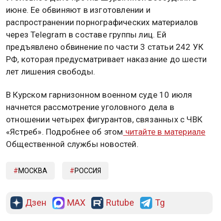
июне. Ее обвиняют в изготовлении и
распространении порнографических материалов
через Telegram в составе группы лиц. Ей
предъявлено обвинение по части 3 статьи 242 УК
РФ, которая предусматривает наказание до шести
лет лишения свободы.
В Курском гарнизонном военном суде 10 июля
начнется рассмотрение уголовного дела в
отношении четырех фигурантов, связанных с ЧВК
«Ястреб». Подробнее об этом
читайте в материале
Общественной службы новостей.
МОСКВА
РОССИЯ
Дзен
MAX
Rutube
Tg