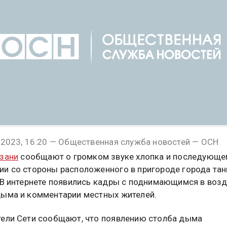
 2023, 16:20 — Общественная служба новостей — ОСН
зани
сообщают о громком звуке хлопка и последующе
и со стороны расположенного в пригороде города та
 В интернете появились кадры с поднимающимся в возд
ыма и комментарии местных жителей.
ели Сети сообщают, что появлению столба дыма