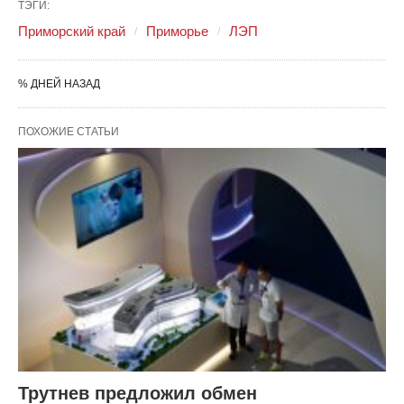
ТЭГИ:
Приморский край
Приморье
ЛЭП
% ДНЕЙ НАЗАД
ПОХОЖИЕ СТАТЬИ
Трутнев предложил обмен