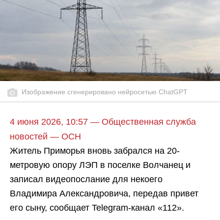
Изображение сгенерировано нейросетью ChatGPT
4 июня 2026, 10:57 — Общественная служба
новостей — ОСН
Житель Приморья вновь забрался на 20-
метровую опору ЛЭП в поселке Волчанец и
записал видеопослание для некоего
Владимира Александровича, передав привет
его сыну, сообщает Telegram-канал «112».