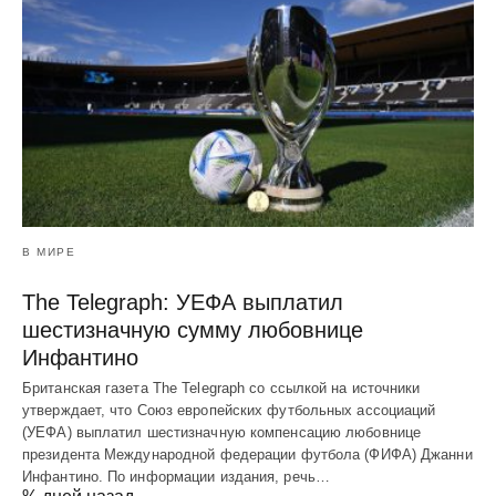
В МИРЕ
The Telegraph: УЕФА выплатил
шестизначную сумму любовнице
Инфантино
Британская газета The Telegraph со ссылкой на источники
утверждает, что Союз европейских футбольных ассоциаций
(УЕФА) выплатил шестизначную компенсацию любовнице
президента Международной федерации футбола (ФИФА) Джанни
Инфантино. По информации издания, речь…