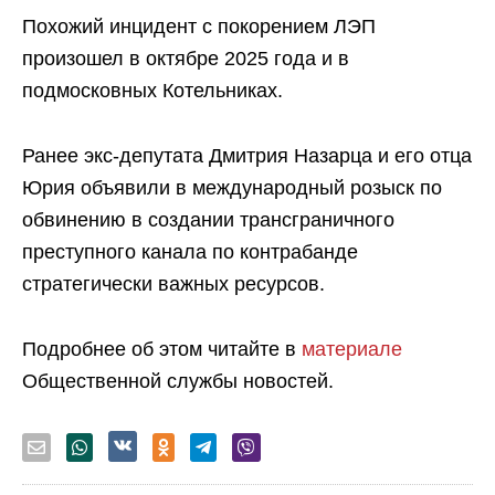
Похожий инцидент с покорением ЛЭП
произошел в октябре 2025 года и в
подмосковных Котельниках.
Ранее экс-депутата Дмитрия Назарца и его отца
Юрия объявили в международный розыск по
обвинению в создании трансграничного
преступного канала по контрабанде
стратегически важных ресурсов.
Подробнее об этом читайте в
материале
Общественной службы новостей.