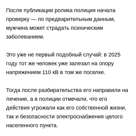
После публикации ролика полиция начала
проверку — по предварительным данным,
мужчина может страдать психическим
заболеванием.
Это уже не первый подобный случай: в 2025
году тот же человек уже залезал на опору
напряжением 110 кВ в том же поселке.
Тогда после разбирательства его направили на
лечение, а в полиции отмечали, что его
действия угрожали как его собственной жизни,
так и безопасности электроснабжения целого
населенного пункта.