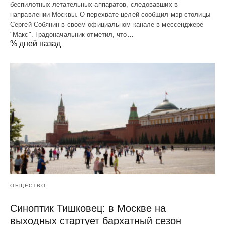
беспилотных летательных аппаратов, следовавших в
направлении Москвы. О перехвате целей сообщил мэр столицы
Сергей Собянин в своем официальном канале в мессенджере
"Макс". Градоначальник отметил, что…
% дней назад
ОБЩЕСТВО
Синоптик Тишковец: в Москве на
выходных стартует бархатный сезон