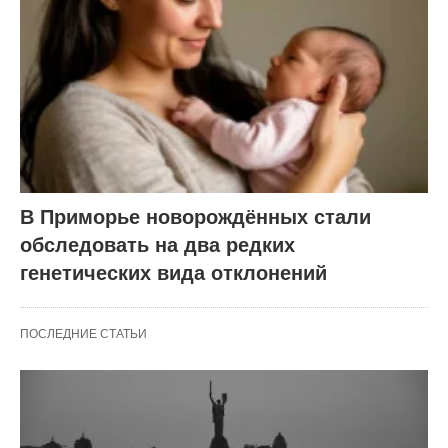
В Приморье новорождённых стали
обследовать на два редких
генетических вида отклонений
ПОСЛЕДНИЕ СТАТЬИ