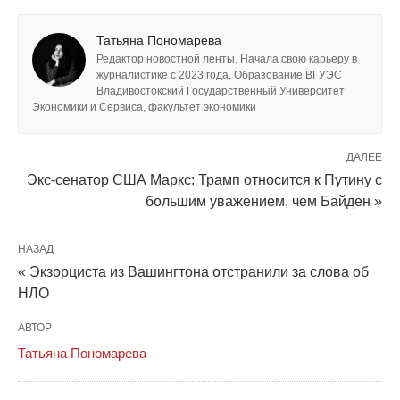
Татьяна Пономарева
Редактор новостной ленты. Начала свою карьеру в
журналистике с 2023 года. Образование ВГУЭС
Владивостокский Государственный Университет
Экономики и Сервиса, факультет экономики
ДАЛЕЕ
Экс-сенатор США Маркс: Трамп относится к Путину с
большим уважением, чем Байден »
НАЗАД
« Экзорциста из Вашингтона отстранили за слова об
НЛО
АВТОР
Татьяна Пономарева