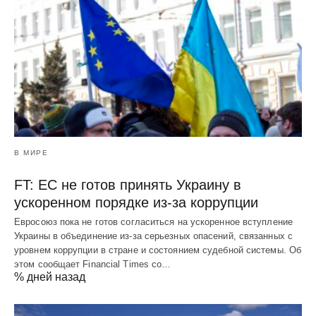
В МИРЕ
FT: ЕС не готов принять Украину в
ускоренном порядке из-за коррупции
Евросоюз пока не готов согласиться на ускоренное вступление
Украины в объединение из-за серьезных опасений, связанных с
уровнем коррупции в стране и состоянием судебной системы. Об
этом сообщает Financial Times со…
% дней назад