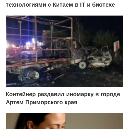
технологиями с Китаем в IT и биотехе
Контейнер раздавил иномарку в городе
Артем Приморского края