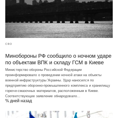
СВО
Минобороны РФ сообщило о ночном ударе
по объектам ВПК и складу ГСМ в Киеве
Министерство обороны Российской Федерации
проинформировало о проведении ночной атаки на объекты
военной инфраструктуры Украины. Удар наносился по
предприятию оборонно-промышленного комплекса и хранилищу
горюче-смазочных материалов, расположенным в Киеве.
Соответствующее заявление обнародовало…
% дней назад