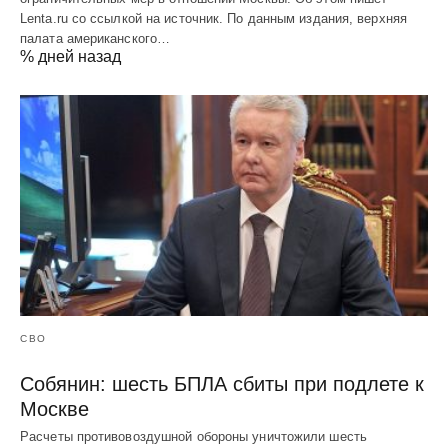
Lenta.ru со ссылкой на источник. По данным издания, верхняя
палата американского…
% дней назад
СВО
Собянин: шесть БПЛА сбиты при подлете к
Москве
Расчеты противовоздушной обороны уничтожили шесть