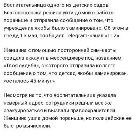
Воспитательница одного из детских садов
Благовещенска решила уйти домой с работы
пораньше и отправила сообщение о том, что
учреждение якобы было заминировано. Об этом в
среду, 13 мая, сообщает Telegram-канал «112».
Женщина с помощью посторонней сим-карты
создала аккаунт в мессенджере под названием
«Твоя судьба», с которого отправила коллеге
сообщение о том, что детсад якобы заминирован,
«осталось 45 минут».
Несмотря на то, что воспитательница указала
неверный адрес, сотрудники решили все же
эвакуироваться и вызвали правоохранителей.
Женщина ушла домой пораньше, но полицейские ее
быстро вычислили.