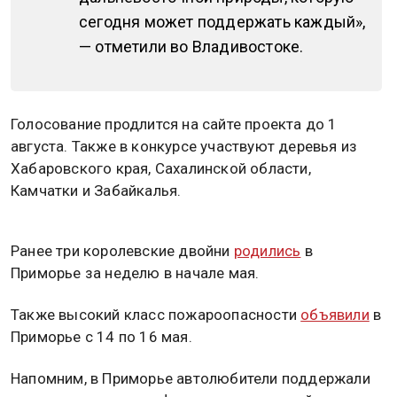
сегодня может поддержать каждый»,
— отметили во Владивостоке.
Голосование продлится на сайте проекта до 1
августа. Также в конкурсе участвуют деревья из
Хабаровского края, Сахалинской области,
Камчатки и Забайкалья.
Ранее три королевские двойни
родились
в
Приморье за неделю в начале мая.
Также высокий класс пожароопасности
объявили
в
Приморье с 14 по 16 мая.
Напомним, в Приморье автолюбители поддержали