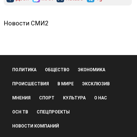
Новости СМИ2
ПОЛИТИКА
ОБЩЕСТВО
ЭКОНОМИКА
ПРОИСШЕСТВИЯ
В МИРЕ
ЭКСКЛЮЗИВ
МНЕНИЯ
СПОРТ
КУЛЬТУРА
О НАС
ОСН ТВ
СПЕЦПРОЕКТЫ
НОВОСТИ КОМПАНИЙ