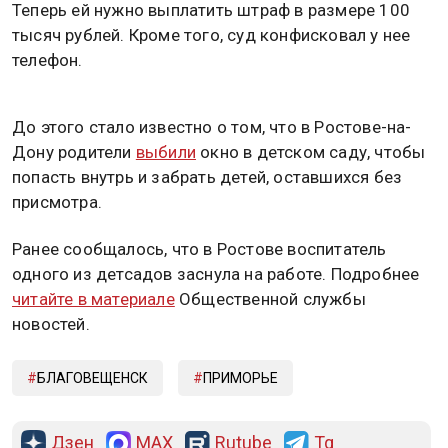
Теперь ей нужно выплатить штраф в размере 100
тысяч рублей. Кроме того, суд конфисковал у нее
телефон.
До этого стало известно о том, что в Ростове-на-
Дону родители
выбили
окно в детском саду, чтобы
попасть внутрь и забрать детей, оставшихся без
присмотра.
Ранее сообщалось, что в Ростове воспитатель
одного из детсадов заснула на работе. Подробнее
читайте в материале
Общественной службы
новостей.
БЛАГОВЕЩЕНСК
ПРИМОРЬЕ
Дзен
MAX
Rutube
Tg