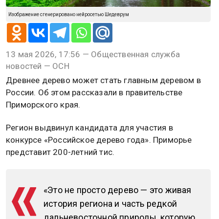
Изображение сгенерировано нейросетью Шедеврум
13 мая 2026, 17:56 — Общественная служба
новостей — ОСН
Древнее дерево может стать главным деревом в
России. Об этом рассказали в правительстве
Приморского края.
Регион выдвинул кандидата для участия в
конкурсе «Российское дерево года». Приморье
представит 200-летний тис.
«Это не просто дерево — это живая
история региона и часть редкой
дальневосточной природы, которую