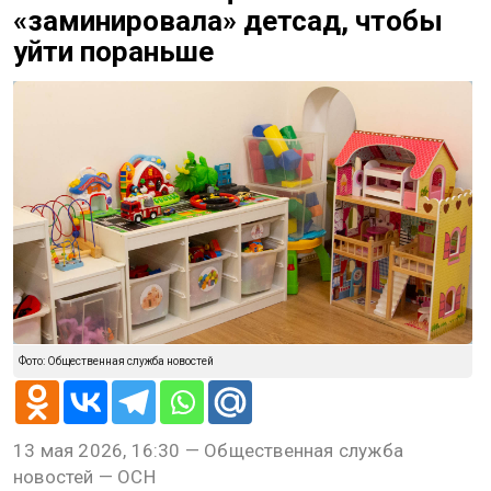
«заминировала» детсад, чтобы
уйти пораньше
Фото: Общественная служба новостей
13 мая 2026, 16:30 — Общественная служба
новостей — ОСН