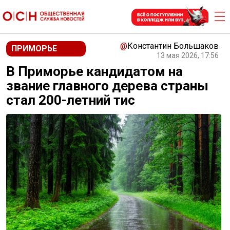
@
Константин Большаков
ПРИМОРЬЕ
13 мая 2026, 17:56
В Приморье кандидатом на
звание главного дерева страны
стал 200-летний тис