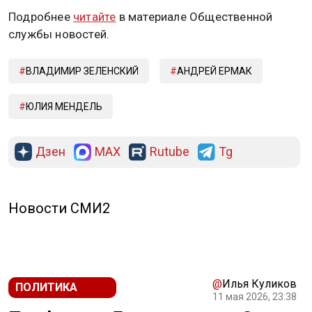
Подробнее
читайте
в материале Общественной
службы новостей.
ВЛАДИМИР ЗЕЛЕНСКИЙ
АНДРЕЙ ЕРМАК
ЮЛИЯ МЕНДЕЛЬ
Дзен
MAX
Rutube
Tg
Новости СМИ2
@
Илья Куликов
ПОЛИТИКА
11 мая 2026, 23:38