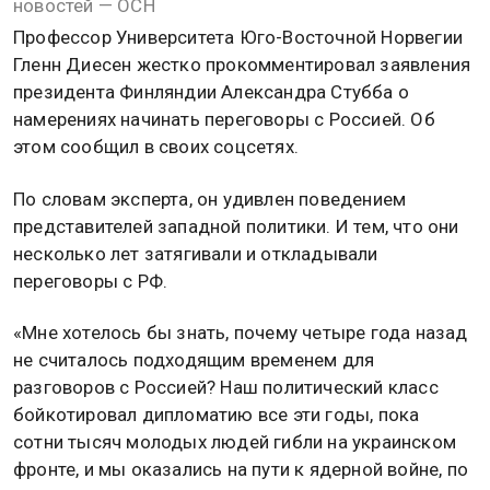
новостей — ОСН
Профессор Университета Юго-Восточной Норвегии
Гленн Диесен жестко прокомментировал заявления
президента Финляндии Александра Стубба о
намерениях начинать переговоры с Россией. Об
этом сообщил в своих соцсетях.
По словам эксперта, он удивлен поведением
представителей западной политики. И тем, что они
несколько лет затягивали и откладывали
переговоры с РФ.
«Мне хотелось бы знать, почему четыре года назад
не считалось подходящим временем для
разговоров с Россией? Наш политический класс
бойкотировал дипломатию все эти годы, пока
сотни тысяч молодых людей гибли на украинском
фронте, и мы оказались на пути к ядерной войне, по