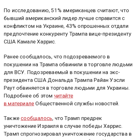
По исследованию, 51% американцев считают, что
бывший американский лидер лучше справится с
конфликтом на Украине, 43% опрошенных отдали
предпочтение конкуренту Трампа вице-президенту
США Камале Харрис.
Ранее сообщалось, что подозреваемого в
покушении на Трампа обвинили в торговле людьми
для ВСУ. Подозреваемый в покушении на экс-
президента США Дональда Трампа Райан Уэсли
Раут обвиняется в торговле людьми для Украины.
Подробнее об этом
читайте
в материале
Общественной службы новостей.
Также
сообщалось
, что Трамп предрек
уничтожение Израиля в случае победы Харрис.
Трамп спрогнозировал уничтожение государства в