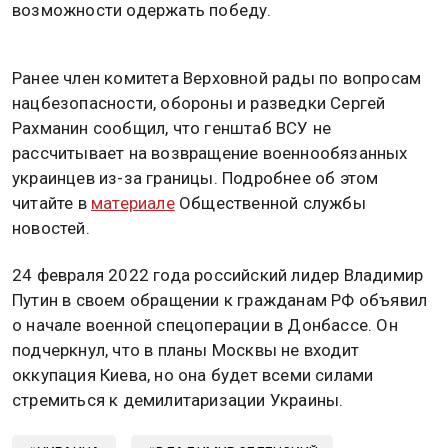
возможности одержать победу.
Ранее член комитета Верховной рады по вопросам
нацбезопасности, обороны и разведки Сергей
Рахманин сообщил, что генштаб ВСУ не
рассчитывает на возвращение военнообязанных
украинцев из-за границы. Подробнее об этом
читайте в
материале
Общественной службы
новостей.
24 февраля 2022 года российский лидер Владимир
Путин в своем обращении к гражданам РФ объявил
о начале военной спецоперации в Донбассе. Он
подчеркнул, что в планы Москвы не входит
оккупация Киева, но она будет всеми силами
стремиться к демилитаризации Украины.