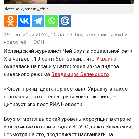
Фото: t.me/V_Zelenskiy_official
19 сентября 2024, 15:55 — Общественная служба
новостей — ОСН
Ирландский журналист Чей Боуз в социальной сети
Х в четверг, 19 сентября, заявил, что
Украина
оказалась на грани уничтожения из-за лидера
киевского режима
Владимира Зеленского
.
«Клоун-принц-диктатор поставил Украину в такое
положение, что она на грани уничтожения», —
цитирует его пост РИА Новости.
Боуз отметил высокий уровень коррупции в стране
и огромные потери в рядах ВСУ. Однако Зеленский,
несмотря на это, продолжает настаивать на