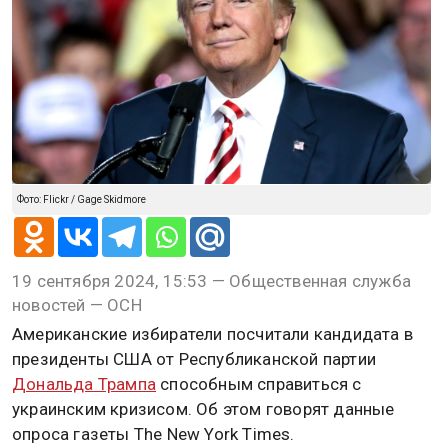
Фото: Flickr / Gage Skidmore
19 сентября 2024, 15:53 — Общественная служба
новостей — ОСН
Американские избиратели посчитали кандидата в
президенты США от Республиканской партии
Дональда Трампа
способным справиться с
украинским кризисом. Об этом говорят данные
опроса газеты The New York Times.