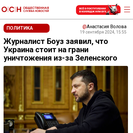
@
Анастасия Волова
ПОЛИТИКА
19 сентября 2024, 15:55
Журналист Боуз заявил, что
Украина стоит на грани
уничтожения из-за Зеленского