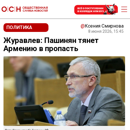
@
Ксения Смирнова
ПОЛИТИКА
8 июня 2026, 15:45
Журавлев: Пашинян тянет
Армению в пропасть