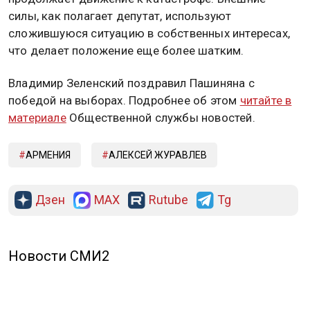
силы, как полагает депутат, используют
сложившуюся ситуацию в собственных интересах,
что делает положение еще более шатким.
Владимир Зеленский поздравил Пашиняна с
победой на выборах. Подробнее об этом
читайте в
материале
Общественной службы новостей.
АРМЕНИЯ
АЛЕКСЕЙ ЖУРАВЛЕВ
Дзен
MAX
Rutube
Tg
Новости СМИ2