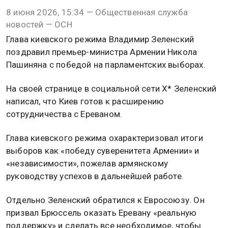
8 июня 2026, 15:34 — Общественная служба
новостей — ОСН
Глава киевского режима Владимир Зеленский
поздравил премьер-министра Армении Никола
Пашиняна с победой на парламентских выборах.
На своей странице в социальной сети X* Зеленский
написал, что Киев готов к расширению
сотрудничества с Ереваном.
Глава киевского режима охарактеризовал итоги
выборов как «победу суверенитета Армении» и
«независимости», пожелав армянскому
руководству успехов в дальнейшей работе.
Отдельно Зеленский обратился к Евросоюзу. Он
призвал Брюссель оказать Еревану «реальную
поддержку» и сделать все необходимое, чтобы