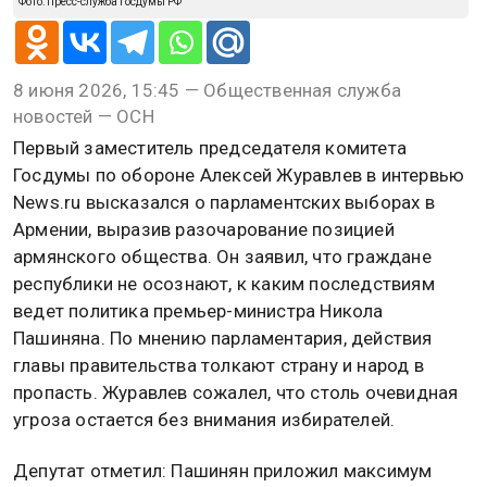
Фото: Пресс-служба Госдумы РФ
8 июня 2026, 15:45 — Общественная служба
новостей — ОСН
Первый заместитель председателя комитета
Госдумы по обороне Алексей Журавлев в интервью
News.ru высказался о парламентских выборах в
Армении, выразив разочарование позицией
армянского общества. Он заявил, что граждане
республики не осознают, к каким последствиям
ведет политика премьер-министра Никола
Пашиняна. По мнению парламентария, действия
главы правительства толкают страну и народ в
пропасть. Журавлев сожалел, что столь очевидная
угроза остается без внимания избирателей.
Депутат отметил: Пашинян приложил максимум