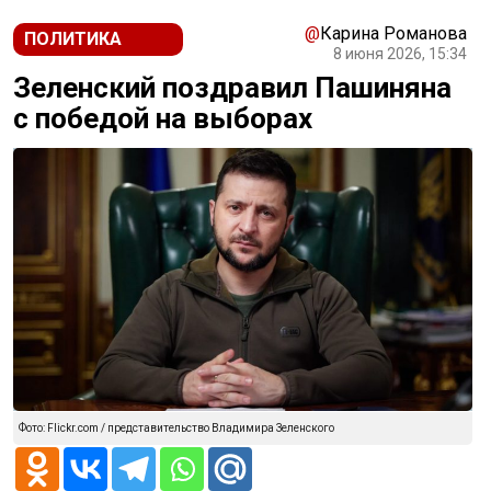
@
Карина Романова
ПОЛИТИКА
8 июня 2026, 15:34
Зеленский поздравил Пашиняна
с победой на выборах
Фото: Flickr.com / представительство Владимира Зеленского