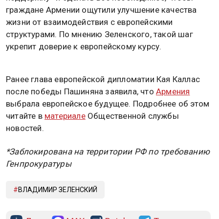
граждане Армении ощутили улучшение качества
жизни от взаимодействия с европейскими
структурами. По мнению Зеленского, такой шаг
укрепит доверие к европейскому курсу.
Ранее глава европейской дипломатии Кая Каллас
после победы Пашиняна заявила, что
Армения
выбрала европейское будущее. Подробнее об этом
читайте в
материале
Общественной службы
новостей.
*Заблокирована на территории РФ по требованию
Генпрокуратуры
ВЛАДИМИР ЗЕЛЕНСКИЙ