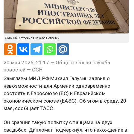
Фото: Общественная Служба Новостей
20 мая 2026, 21:17 — Общественная служба
новостей — ОСН
Замглавы МИД РФ Михаил Галузин заявил о
невозможности для Армении одновременно
состоять в Евросоюзе (ЕС) и Евразийском
экономическом союзе (ЕАЭС). Об этом в среду, 20
мая, сообщает ТАСС.
Он сравнил такую попытку с танцами на двух
свадьбах. Дипломат подчеркнул, что нахождение в