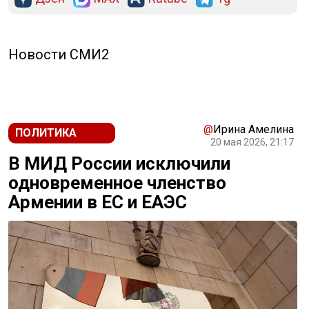
Новости СМИ2
@
Ирина Амелина
ПОЛИТИКА
20 мая 2026, 21:17
В МИД России исключили
одновременное членство
Армении в ЕС и ЕАЭС