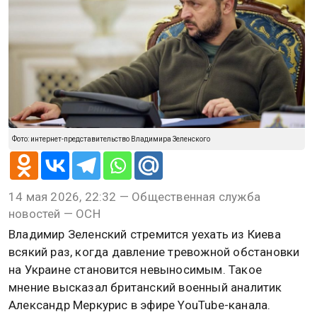
Фото: интернет-представительство Владимира Зеленского
14 мая 2026, 22:32 — Общественная служба
новостей — ОСН
Владимир Зеленский стремится уехать из Киева
всякий раз, когда давление тревожной обстановки
на Украине становится невыносимым. Такое
мнение высказал британский военный аналитик
Александр Меркурис в эфире YouTube-канала.