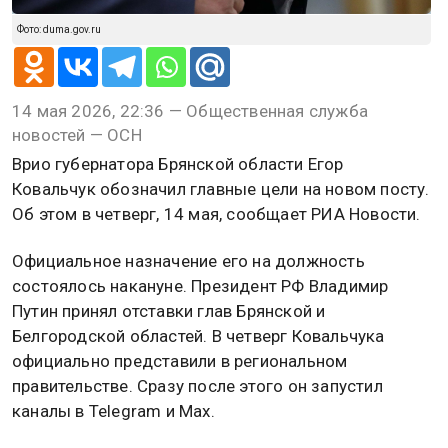
Фото: duma.gov.ru
14 мая 2026, 22:36 — Общественная служба
новостей — ОСН
Врио губернатора Брянской области Егор
Ковальчук обозначил главные цели на новом посту.
Об этом в четверг, 14 мая, сообщает РИА Новости.
Официальное назначение его на должность
состоялось накануне. Президент РФ Владимир
Путин принял отставки глав Брянской и
Белгородской областей. В четверг Ковальчука
официально представили в региональном
правительстве. Сразу после этого он запустил
каналы в Telegram и Max.