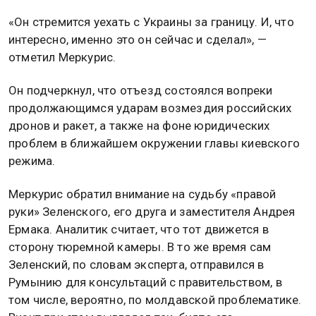
«Он стремится уехать с Украины за границу. И, что
интересно, именно это он сейчас и сделал», —
отметил Меркурис.
Он подчеркнул, что отъезд состоялся вопреки
продолжающимся ударам возмездия российских
дронов и ракет, а также на фоне юридических
проблем в ближайшем окружении главы киевского
режима.
Меркурис обратил внимание на судьбу «правой
руки» Зеленского, его друга и заместителя Андрея
Ермака. Аналитик считает, что тот движется в
сторону тюремной камеры. В то же время сам
Зеленский, по словам эксперта, отправился в
Румынию для консультаций с правительством, в
том числе, вероятно, по молдавской проблематике.