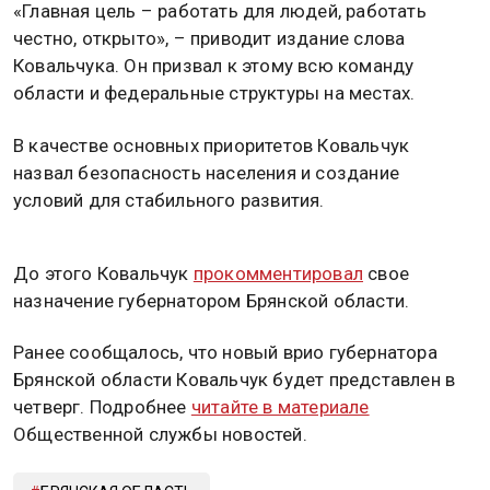
«Главная цель – работать для людей, работать
честно, открыто», – приводит издание слова
Ковальчука. Он призвал к этому всю команду
области и федеральные структуры на местах.
В качестве основных приоритетов Ковальчук
назвал безопасность населения и создание
условий для стабильного развития.
До этого Ковальчук
прокомментировал
свое
назначение губернатором Брянской области.
Ранее сообщалось, что новый врио губернатора
Брянской области Ковальчук будет представлен в
четверг. Подробнее
читайте в материале
Общественной службы новостей.