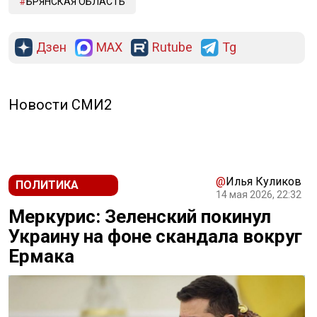
БРЯНСКАЯ ОБЛАСТЬ
Дзен
MAX
Rutube
Tg
Новости СМИ2
@
Илья Куликов
ПОЛИТИКА
14 мая 2026, 22:32
Меркурис: Зеленский покинул
Украину на фоне скандала вокруг
Ермака