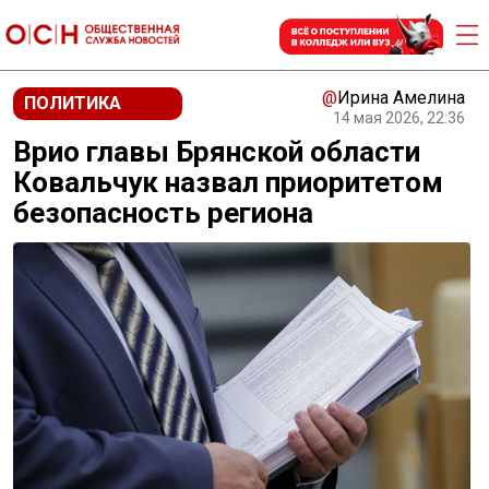
@
Ирина Амелина
ПОЛИТИКА
14 мая 2026, 22:36
Врио главы Брянской области
Ковальчук назвал приоритетом
безопасность региона