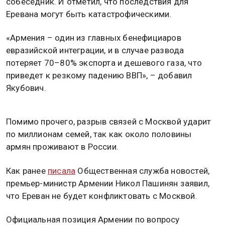
собеседник. И отметил, что последствия для
Еревана могут быть катастрофическими.
«Армения – один из главных бенефициаров
евразийской интеграции, и в случае развода
потеряет 70–80% экспорта и дешевого газа, что
приведет к резкому падению ВВП», – добавил
Якубович.
Помимо прочего, разрыв связей с Москвой ударит
по миллионам семей, так как около половины
армян проживают в России.
Как ранее
писала
Общественная служба новостей,
премьер-министр Армении Никол Пашинян заявил,
что Ереван не будет конфликтовать с Москвой.
Официальная позиция Армении по вопросу