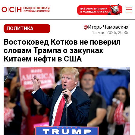
@
Игорь Чамовских
ПОЛИТИКА
15 мая 2026, 20:35
Востоковед Котков не поверил
словам Трампа о закупках
Китаем нефти в США