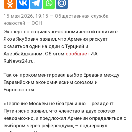
15 мая 2026, 19:15 — Общественная служба
новостей — ОСН
Эксперт по социально-экономической политике
Яков Якубович заявил, что Армения рискует
оказаться один на один с Турцией и
Азербайджаном. Об этом
сообщает
ИА
RuNews24.ru.
Так он прокомментировал выбор Еревана между
Евразийским экономическим союзом и
Евросоюзом.
«Терпение Москвы не безгранично. Президент
Путин ясно заявил, что членство в двух союзах
невозможно, и предложил Армении определиться с
выбором через референдум», – подчеркнул