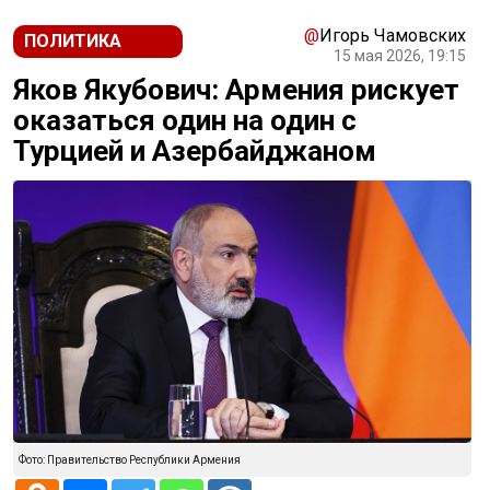
@
Игорь Чамовских
ПОЛИТИКА
15 мая 2026, 19:15
Яков Якубович: Армения рискует
оказаться один на один с
Турцией и Азербайджаном
Фото: Правительство Республики Армения