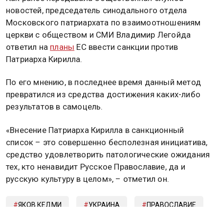
новостей, председатель синодального отдела
Московского патриархата по взаимоотношениям
церкви с обществом и СМИ Владимир Легойда
ответил на
планы
ЕС ввести санкции против
Патриарха Кирилла.
По его мнению, в последнее время данный метод
превратился из средства достижения каких-либо
результатов в самоцель.
«Внесение Патриарха Кирилла в санкционный
список – это совершенно бесполезная инициатива,
средство удовлетворить патологические ожидания
тех, кто ненавидит Русское Православие, да и
русскую культуру в целом», – отметил он.
ЯКОВ КЕДМИ
УКРАИНА
ПРАВОСЛАВИЕ