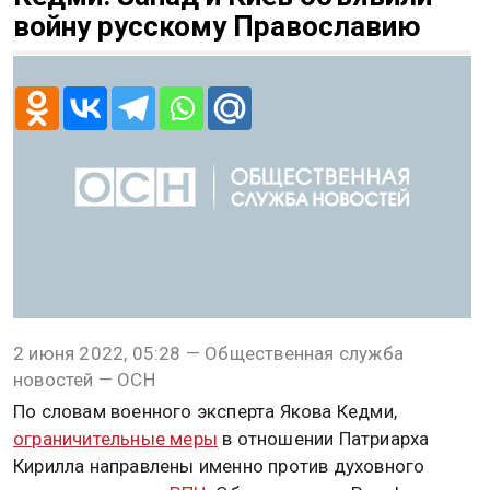
войну русскому Православию
2 июня 2022, 05:28 — Общественная служба
новостей — ОСН
По словам военного эксперта Якова Кедми,
ограничительные меры
в отношении Патриарха
Кирилла направлены именно против духовного