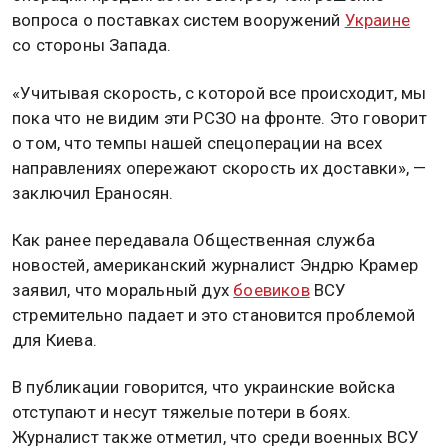
вопроса о поставках систем вооружений
Украине
со стороны Запада.
«Учитывая скорость, с которой все происходит, мы
пока что не видим эти РСЗО на фронте. Это говорит
о том, что темпы нашей спецоперации на всех
направлениях опережают скорость их доставки», —
заключил Ераносян.
Как ранее передавала Общественная служба
новостей, американский журналист Эндрю Крамер
заявил, что моральный дух
боевиков
ВСУ
стремительно падает и это становится проблемой
для Киева.
В публикации говорится, что украинские войска
отступают и несут тяжелые потери в боях.
Журналист также отметил, что среди военных ВСУ