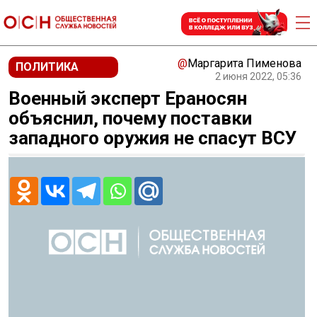
@
Маргарита Пименова
ПОЛИТИКА
2 июня 2022, 05:36
Военный эксперт Ераносян
объяснил, почему поставки
западного оружия не спасут ВСУ