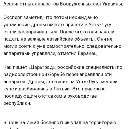
беспилотных аппаратов Вооруженных сил Украины.
Эксперт заметил, что потом неожиданно
украинские дроны вместо прилёта в Усть-Лугу
стали разворачиваться. После этого они начали
падать на важные латвийские объекты. Они не
могли сойти с ума самостоятельно, следовательно,
аппаратами управляли, отметил Баранец.
Как пишет «Царьград», российские специалисты по
радиоэлектронной борьбе перенаправляли эти
аппараты. Дроны, летевшие на Усть-Лугу, меняли
курс и разбивались в Латвии. Это привело к
последующим отставкам в руководстве
республики.
В ночь на 7 мая беспилотник упал на территорию