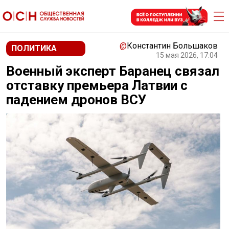
@
Константин Большаков
ПОЛИТИКА
15 мая 2026, 17:04
Военный эксперт Баранец связал
отставку премьера Латвии с
падением дронов ВСУ