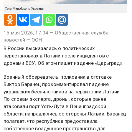
Фото: Минобороны Украины
15 мая 2026, 17:04 — Общественная служба
новостей — ОСН
В России высказались о политических
перестановках в Латвии после инцидентов с
дронами ВСУ. Об этом пишет издание «Царьград».
Военный обозреватель, полковник в отставке
Виктор Баранец прокомментировал падение
украинских беспилотников на территории Латвии.
По словам эксперта, дроны, которые ранее
атаковали порт Усть-Луга в Ленинградской
области, направлялись со стороны Латвии. Баранец
полагает, что республика предоставила
собственное воздушное пространство для