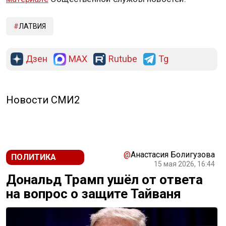
ЛАТВИЯ
Дзен
MAX
Rutube
Tg
Новости СМИ2
@
Анастасия Болигузова
ПОЛИТИКА
15 мая 2026, 16:44
Дональд Трамп ушёл от ответа
на вопрос о защите Тайваня