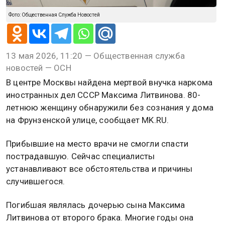
Фото: Общественная Служба Новостей
13 мая 2026, 11:20 — Общественная служба
новостей — ОСН
В центре Москвы найдена мертвой внучка наркома
иностранных дел СССР Максима Литвинова. 80-
летнюю женщину обнаружили без сознания у дома
на Фрунзенской улице, сообщает MK.RU.
Прибывшие на место врачи не смогли спасти
пострадавшую. Сейчас специалисты
устанавливают все обстоятельства и причины
случившегося.
Погибшая являлась дочерью сына Максима
Литвинова от второго брака. Многие годы она