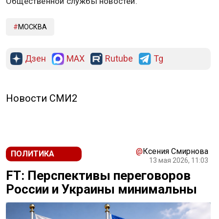
Общественной службы новостей.
МОСКВА
Дзен
MAX
Rutube
Tg
Новости СМИ2
@
Ксения Смирнова
ПОЛИТИКА
13 мая 2026, 11:03
FT: Перспективы переговоров
России и Украины минимальны