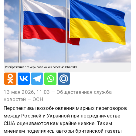
Изображение сгенерировано нейросетью ChatGPT
13 мая 2026, 11:03 — Общественная служба
новостей — ОСН
Перспективы возобновления мирных переговоров
между Россией и Украиной при посредничестве
США оцениваются как крайне низкие. Таким
мнением поделились авторы британской газеты