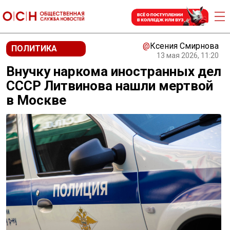
@
Ксения Смирнова
ПОЛИТИКА
13 мая 2026, 11:20
Внучку наркома иностранных дел
СССР Литвинова нашли мертвой
в Москве