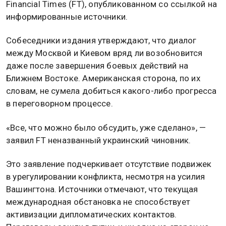
Financial Times (FT), опубликованном со ссылкой на
информированные источники.
Собеседники издания утверждают, что диалог
между Москвой и Киевом вряд ли возобновится
даже после завершения боевых действий на
Ближнем Востоке. Американская сторона, по их
словам, не сумела добиться какого-либо прогресса
в переговорном процессе.
«Все, что можно было обсудить, уже сделано», —
заявил FT неназванный украинский чиновник.
Это заявление подчеркивает отсутствие подвижек
в урегулировании конфликта, несмотря на усилия
Вашингтона. Источники отмечают, что текущая
международная обстановка не способствует
активизации дипломатических контактов.