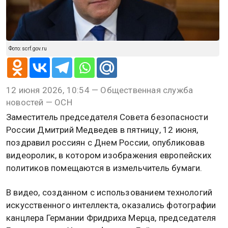
Фото: scrf.gov.ru
12 июня 2026, 10:54 — Общественная служба
новостей — ОСН
Заместитель председателя Совета безопасности
России Дмитрий Медведев в пятницу, 12 июня,
поздравил россиян с Днем России, опубликовав
видеоролик, в котором изображения европейских
политиков помещаются в измельчитель бумаги.
В видео, созданном с использованием технологий
искусственного интеллекта, оказались фотографии
канцлера Германии Фридриха Мерца, председателя