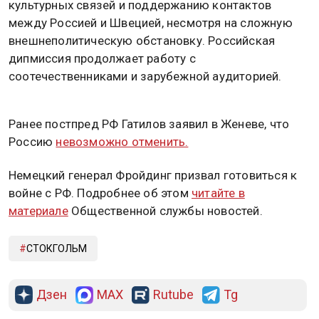
культурных связей и поддержанию контактов
между Россией и Швецией, несмотря на сложную
внешнеполитическую обстановку. Российская
дипмиссия продолжает работу с
соотечественниками и зарубежной аудиторией.
Ранее постпред РФ Гатилов заявил в Женеве, что
Россию
невозможно отменить.
Немецкий генерал Фройдинг призвал готовиться к
войне с РФ. Подробнее об этом
читайте в
материале
Общественной службы новостей.
СТОКГОЛЬМ
Дзен
MAX
Rutube
Tg