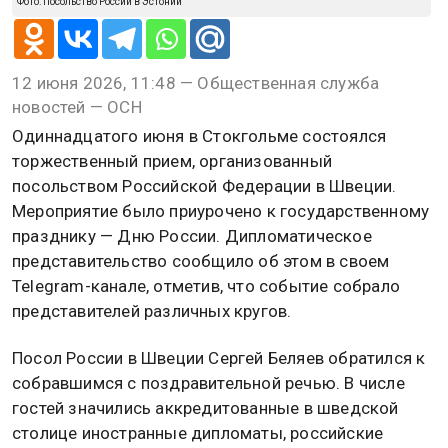
Фото: Посольство России в Эстонии
12 июня 2026, 11:48 — Общественная служба
новостей — ОСН
Одиннадцатого июня в Стокгольме состоялся
торжественный прием, организованный
посольством Российской Федерации в Швеции.
Мероприятие было приурочено к государственному
празднику — Дню России. Дипломатическое
представительство сообщило об этом в своем
Telegram-канале, отметив, что событие собрало
представителей различных кругов.
Посол России в Швеции Сергей Беляев обратился к
собравшимся с поздравительной речью. В числе
гостей значились аккредитованные в шведской
столице иностранные дипломаты, российские