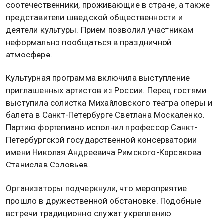
соотечественники, проживающие в стране, а также
представители шведской общественности и
деятели культуры. Прием позволил участникам
неформально пообщаться в праздничной
атмосфере.
Культурная программа включила выступление
приглашенных артистов из России. Перед гостями
выступила солистка Михайловского театра оперы и
балета в Санкт-Петербурге Светлана Москаленко.
Партию фортепиано исполнил профессор Санкт-
Петербургской государственной консерватории
имени Николая Андреевича Римского-Корсакова
Станислав Соловьев.
Организаторы подчеркнули, что мероприятие
прошло в дружественной обстановке. Подобные
встречи традиционно служат укреплению