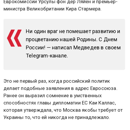
Еврокомиссии Урсулы фон дер Ляйен и премьер-
министра Великобритании Кира Стармера.
Ни один враг не помешает развитию и
процветанию нашей Родины. С Днем
России! — написал Медведев в своем
Telegram-канале.
Это не первый раз, когда российский политик
делает подобные заявления в адрес Евросоюза.
Ранее он выразил сомнение в умственных
способностях главы дипломатии ЕС Каи Каллас,
которая утверждала, что Москва якобы требует от
Украины то, что ей никогда не принадлежало.