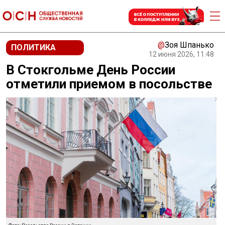
@
Зоя Шпанько
ПОЛИТИКА
12 июня 2026, 11:48
В Стокгольме День России
отметили приемом в посольстве