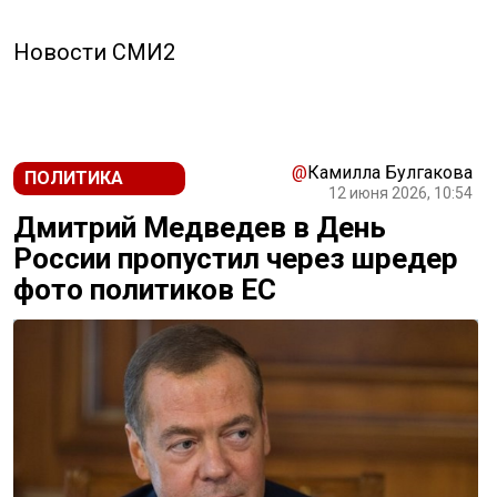
Новости СМИ2
@
Камилла Булгакова
ПОЛИТИКА
12 июня 2026, 10:54
Дмитрий Медведев в День
России пропустил через шредер
фото политиков ЕС