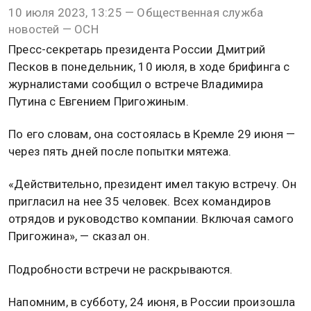
10 июля 2023, 13:25 — Общественная служба
новостей — ОСН
Пресс-секретарь президента России Дмитрий
Песков в понедельник, 10 июля, в ходе брифинга с
журналистами сообщил о встрече Владимира
Путина с Евгением Пригожиным.
По его словам, она состоялась в Кремле 29 июня —
через пять дней после попытки мятежа.
«Действительно, президент имел такую встречу. Он
пригласил на нее 35 человек. Всех командиров
отрядов и руководство компании. Включая самого
Пригожина», — сказал он.
Подробности встречи не раскрываются.
Напомним, в субботу, 24 июня, в России произошла