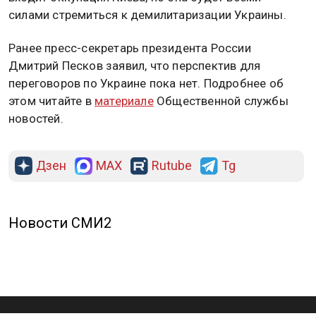
силами стремиться к демилитаризации Украины.
Ранее пресс-секретарь президента России
Дмитрий Песков заявил, что перспектив для
переговоров по Украине пока нет. Подробнее об
этом читайте в
материале
Общественной службы
новостей.
Дзен
MAX
Rutube
Tg
Новости СМИ2