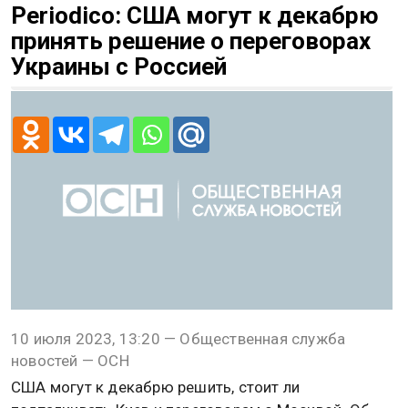
Periodico: США могут к декабрю
принять решение о переговорах
Украины с Россией
10 июля 2023, 13:20 — Общественная служба
новостей — ОСН
США могут к декабрю решить, стоит ли