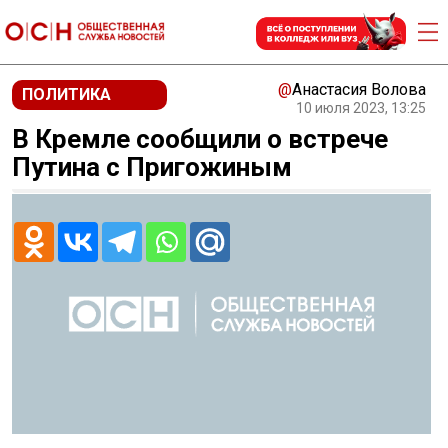
@
Анастасия Волова
ПОЛИТИКА
10 июля 2023, 13:25
В Кремле сообщили о встрече
Путина с Пригожиным