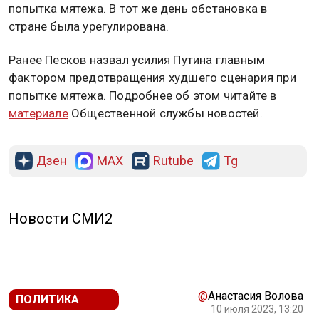
попытка мятежа. В тот же день обстановка в
стране была урегулирована.
Ранее Песков назвал усилия Путина главным
фактором предотвращения худшего сценария при
попытке мятежа. Подробнее об этом читайте в
материале
Общественной службы новостей.
Дзен
MAX
Rutube
Tg
Новости СМИ2
@
Анастасия Волова
ПОЛИТИКА
10 июля 2023, 13:20