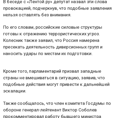
В беседе с «Лентой.ру» депутат назвал эти слова
провокацией, подчеркнув, что подобные заявления
нельзя оставлять без внимания.
По его словам, российские силовые структуры
готовы к отражению террористических угроз.
Колесник также заявил, что Россия намерена
пресекать деятельность диверсионных групп и
наносить удары по местам их подготовки.
Кроме того, парламентарий призвал западные
страны не вмешиваться в ситуацию, заявив, что
подобные действия могут привести к дальнейшей
эскалации.
Также сообщалось, что член комитета Госдумы по
обороне генерал-лейтенант Виктор Соболев
прокомментировал работу бывшего министра