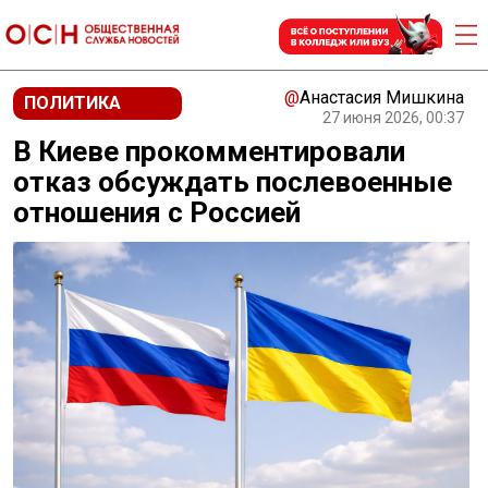
@
Анастасия Мишкина
ПОЛИТИКА
27 июня 2026, 00:37
В Киеве прокомментировали
отказ обсуждать послевоенные
отношения с Россией