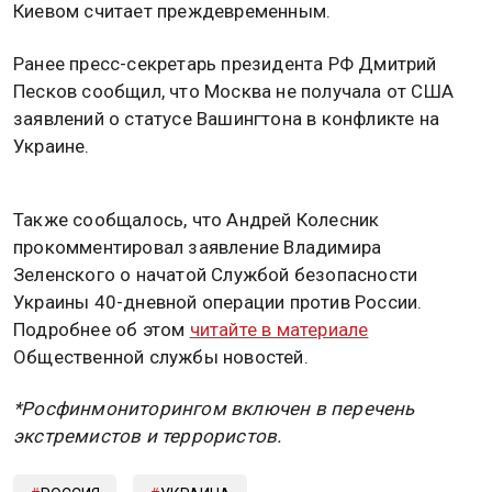
Киевом считает преждевременным.
Ранее пресс-секретарь президента РФ Дмитрий
Песков сообщил, что Москва не получала от США
заявлений о статусе Вашингтона в конфликте на
Украине.
Также сообщалось, что Андрей Колесник
прокомментировал заявление Владимира
Зеленского о начатой Службой безопасности
Украины 40-дневной операции против России.
Подробнее об этом
читайте в материале
Общественной службы новостей.
*Росфинмониторингом включен в перечень
экстремистов и террористов.