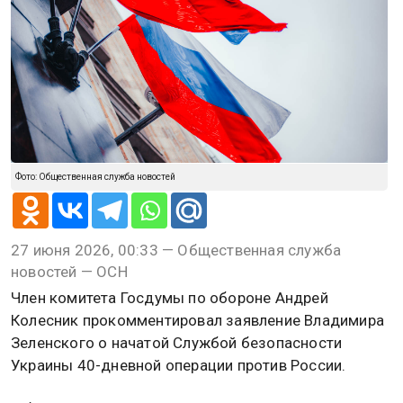
Фото: Общественная служба новостей
27 июня 2026, 00:33 — Общественная служба
новостей — ОСН
Член комитета Госдумы по обороне Андрей
Колесник прокомментировал заявление Владимира
Зеленского о начатой Службой безопасности
Украины 40-дневной операции против России.