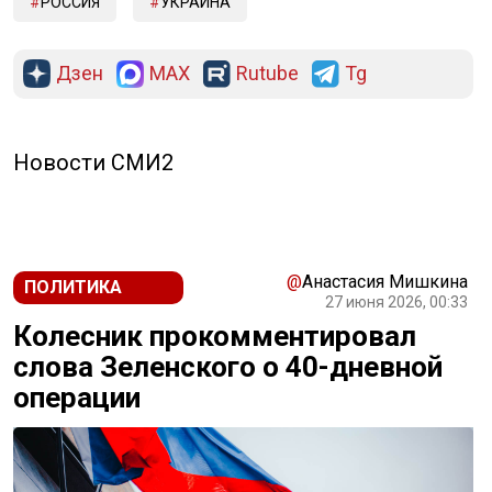
РОССИЯ
УКРАИНА
Дзен
MAX
Rutube
Tg
Новости СМИ2
@
Анастасия Мишкина
ПОЛИТИКА
27 июня 2026, 00:33
Колесник прокомментировал
слова Зеленского о 40-дневной
операции