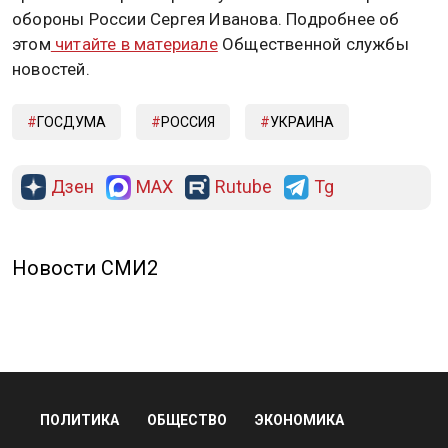
обороны России Сергея Иванова. Подробнее об
этом
читайте в материале
Общественной службы
новостей.
ГОСДУМА
РОССИЯ
УКРАИНА
Дзен
MAX
Rutube
Tg
Новости СМИ2
ПОЛИТИКА
ОБЩЕСТВО
ЭКОНОМИКА