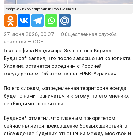
Изображение сгенерировано нейросетью ChatGPT
27 июня 2026, 00:37 — Общественная служба
новостей — ОСН
Глава офиса Владимира Зеленского Кирилл
Буданов* заявил, что после завершения конфликта
Украина останется соседним с Россией
государством. Об этом пишет «РБК-Украина».
По его словам, «определенная территория всегда
будет с нами граничить», и к этому, по его мнению,
необходимо готовиться.
Буданов* отметил, что главным приоритетом
сейчас является прекращение боевых действий, а
обсуждение будущих отношений между Москвой и