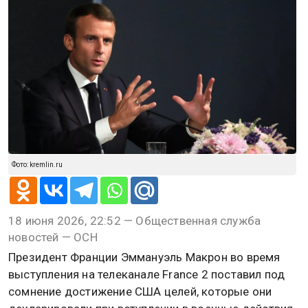
Фото: kremlin.ru
18 июня 2026, 22:52 — Общественная служба
новостей — ОСН
Президент Франции Эммануэль Макрон во время
выступления на телеканале France 2 поставил под
сомнение достижение США целей, которые они