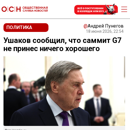
@
Андрей Пунегов
ПОЛИТИКА
18 июня 2026, 22:54
Ушаков сообщил, что саммит G7
не принес ничего хорошего