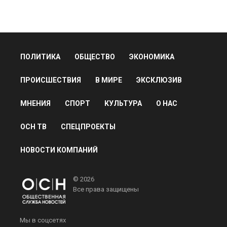
ПОЛИТИКА
ОБЩЕСТВО
ЭКОНОМИКА
ПРОИСШЕСТВИЯ
В МИРЕ
ЭКСКЛЮЗИВ
МНЕНИЯ
СПОРТ
КУЛЬТУРА
О НАС
ОСН ТВ
СПЕЦПРОЕКТЫ
НОВОСТИ КОМПАНИЙ
© 2026
Все права защищены
Мы в соцсетях