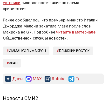
устроили
силовое состязание во время
приветствия.
Ранее сообщалось, что премьер-министр Италии
Джорджа Мелони закатила глаза после слов
Макрона на G7. Подробнее
читайте в материале
Общественной службы новостей.
ЭММАНУЭЛЬ МАКРОН
БЛИЖНИЙ ВОСТОК
ИРАН
Дзен
MAX
Rutube
Tg
Новости СМИ2