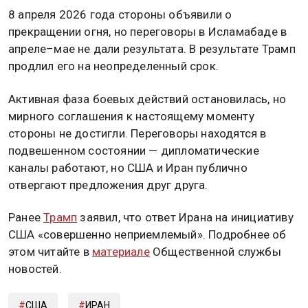
8 апреля 2026 года стороны объявили о
прекращении огня, но переговоры в Исламабаде в
апреле–мае не дали результата. В результате Трамп
продлил его на неопределенный срок.
Активная фаза боевых действий остановилась, но
мирного соглашения к настоящему моменту
стороны не достигли. Переговоры находятся в
подвешенном состоянии — дипломатические
каналы работают, но США и Иран публично
отвергают предложения друг друга.
Ранее
Трамп
заявил, что ответ Ирана на инициативу
США «совершенно неприемлемый». Подробнее об
этом читайте в
материале
Общественной службы
новостей.
США
ИРАН