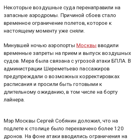
Некоторые воздушные суда перенаправили на
запасные аэродромы. Причиной сбоев стало
временное ограничение полетов, которое к
настоящему моменту уже сняли.
Минувшей ночью аэропорты
Москвы
вводили
временные запреты на прием и выпуск воздушных
судов. Мера была связана с угрозой атаки БПЛА. В
администрации Шереметьево пассажиров
предупреждали о возможных корректировках
расписания и просили быть готовыми к
длительному ожиданию, в том числе на борту
лайнера.
Мэр Москвы Сергей Собянин доложил, что на
подлете к столице было перехвачено более 120
дронов. На фоне атаки вводились ограничения на