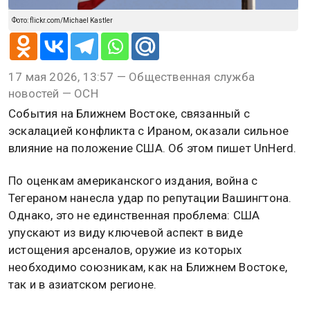
Фото: flickr.com/Michael Kastler
17 мая 2026, 13:57 — Общественная служба
новостей — ОСН
События на Ближнем Востоке, связанный с
эскалацией конфликта с Ираном, оказали сильное
влияние на положение США. Об этом пишет UnHerd.
По оценкам американского издания, война с
Тегераном нанесла удар по репутации Вашингтона.
Однако, это не единственная проблема: США
упускают из виду ключевой аспект в виде
истощения арсеналов, оружие из которых
необходимо союзникам, как на Ближнем Востоке,
так и в азиатском регионе.