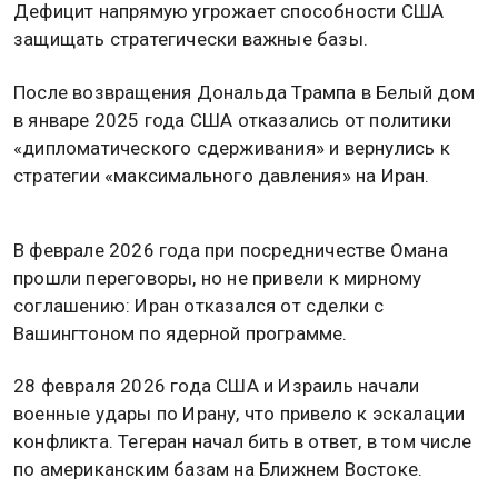
Дефицит напрямую угрожает способности США
защищать стратегически важные базы.
После возвращения Дональда Трампа в Белый дом
в январе 2025 года США отказались от политики
«дипломатического сдерживания» и вернулись к
стратегии «максимального давления» на Иран.
В феврале 2026 года при посредничестве Омана
прошли переговоры, но не привели к мирному
соглашению: Иран отказался от сделки с
Вашингтоном по ядерной программе.
28 февраля 2026 года США и Израиль начали
военные удары по Ирану, что привело к эскалации
конфликта. Тегеран начал бить в ответ, в том числе
по американским базам на Ближнем Востоке.