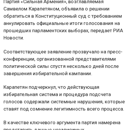
Партия «Сильная Армения», возглавляемая
Самвелом Карапетяном, объявила о решении
обратиться в Конституционный суд с требованием
аннулировать официальные итоги голосования на
прошедших парламентских выборах, передает РИА
Новости.
Соответствующее заявление прозвучало на пресс-
конференции, организованной представителями
политической силы спустя несколько дней после
завершения избирательной кампании.
Карапетян подчеркнул, что действующая
избирательная система и процедура подсчета
голосов содержали системные нарушения, которые
ставят под сомнение легитимность всего процесса.
В качестве ключевого аргумента партия намерена
представить данные независимых