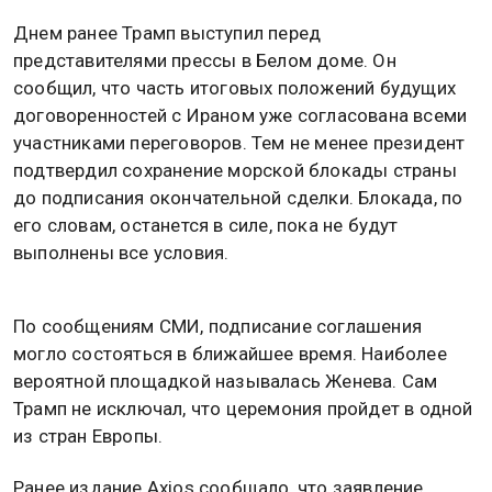
Днем ранее Трамп выступил перед
представителями прессы в Белом доме. Он
сообщил, что часть итоговых положений будущих
договоренностей с Ираном уже согласована всеми
участниками переговоров. Тем не менее президент
подтвердил сохранение морской блокады страны
до подписания окончательной сделки. Блокада, по
его словам, останется в силе, пока не будут
выполнены все условия.
По сообщениям СМИ, подписание соглашения
могло состояться в ближайшее время. Наиболее
вероятной площадкой называлась Женева. Сам
Трамп не исключал, что церемония пройдет в одной
из стран Европы.
Ранее издание Axios сообщало, что заявление