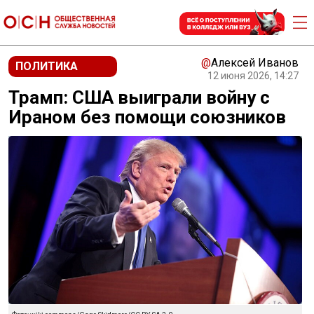
@
Алексей Иванов
ПОЛИТИКА
12 июня 2026, 14:27
Трамп: США выиграли войну с
Ираном без помощи союзников