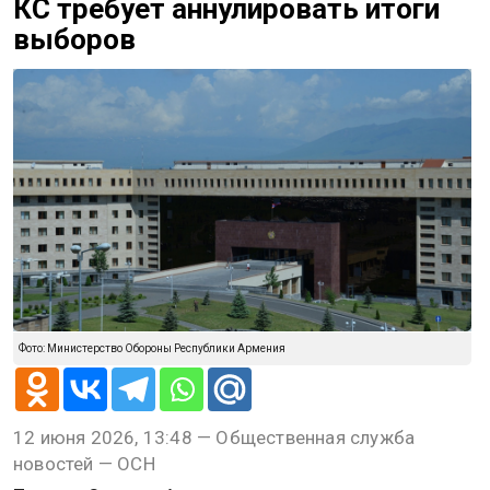
КС требует аннулировать итоги
выборов
Фото: Министерство Обороны Республики Армения
12 июня 2026, 13:48 — Общественная служба
новостей — ОСН