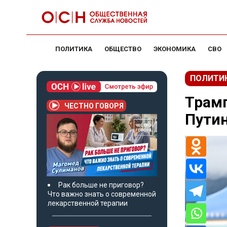
ПОЛИТИКА
ОБЩЕСТВО
ЭКОНОМИКА
СВО
ПОЛИТИ
Трам
ЧЕСТНО ГОВОРЯ
Путин
Рак больше не приговор?
Что важно знать о современной
лекарственной терапии