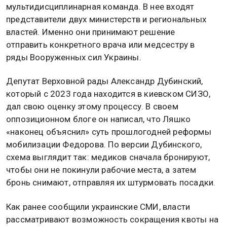
мультидисциплинарная команда. В нее входят
представители двух министерств и региональных
властей. Именно они принимают решение
отправить конкретного врача или медсестру в
ряды Вооруженных сил Украины.
Депутат Верховной рады Александр Дубинский,
который с 2023 года находится в киевском СИЗО,
дал свою оценку этому процессу. В своем
оппозиционном блоге он написал, что Ляшко
«наконец объяснил» суть прошлогодней реформы
мобилизации Федорова. По версии Дубинского,
схема выглядит так: медиков сначала бронируют,
чтобы они не покинули рабочие места, а затем
бронь снимают, отправляя их штурмовать посадки.
Как ранее сообщили украинские СМИ, власти
рассматривают возможность сокращения квоты на