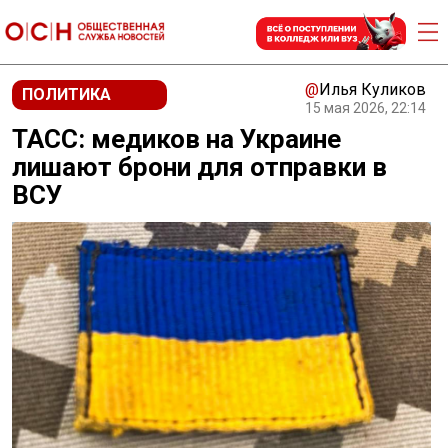
@
Илья Куликов
ПОЛИТИКА
15 мая 2026, 22:14
ТАСС: медиков на Украине
лишают брони для отправки в
ВСУ