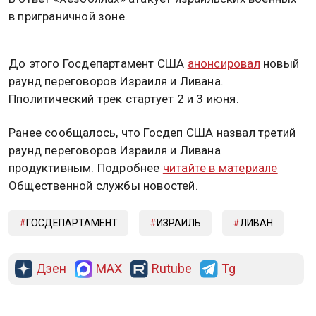
в приграничной зоне.
До этого Госдепартамент США
анонсировал
новый
раунд переговоров Израиля и Ливана.
Пполитический трек стартует 2 и 3 июня.
Ранее сообщалось, что Госдеп США назвал третий
раунд переговоров Израиля и Ливана
продуктивным. Подробнее
читайте в материале
Общественной службы новостей.
ГОСДЕПАРТАМЕНТ
ИЗРАИЛЬ
ЛИВАН
Дзен
MAX
Rutube
Tg