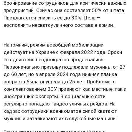
бронирование сотрудников для критически важных
предприятий. Сейчас она составляет 50% от штата.
Предлагается снизить ее до 30%. Цель —
восполнить нехватку личного состава в армии.
Напомним, режим всеобщей мобилизации
действует на Украине с февраля 2022 года. Сроки
его действия неоднократно продлевались.
Первоначально призыву подлежали мужчины от 27
до 60 лет, но в апреле 2024 года нижняя планка
возраста была опущена до 25 лет. Проблемы с
комплектованием ВСУ признают как местные, так и
иностранные эксперты. В социальные сети
регулярно попадают видео уличных рейдов. На
кадрах сотрудники военкоматов силой хватают
мужчин и заталкивают их в служебные машины.