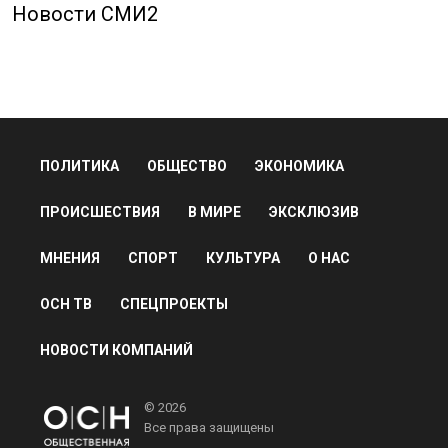
Новости СМИ2
ПОЛИТИКА
ОБЩЕСТВО
ЭКОНОМИКА
ПРОИСШЕСТВИЯ
В МИРЕ
ЭКСКЛЮЗИВ
МНЕНИЯ
СПОРТ
КУЛЬТУРА
О НАС
ОСН ТВ
СПЕЦПРОЕКТЫ
НОВОСТИ КОМПАНИЙ
© 2026
Все права защищены