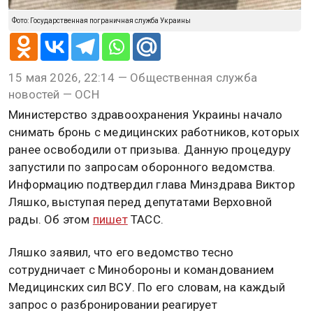
Фото: Государственная пограничная служба Украины
15 мая 2026, 22:14 — Общественная служба
новостей — ОСН
Министерство здравоохранения Украины начало
снимать бронь с медицинских работников, которых
ранее освободили от призыва. Данную процедуру
запустили по запросам оборонного ведомства.
Информацию подтвердил глава Минздрава Виктор
Ляшко, выступая перед депутатами Верховной
рады. Об этом
пишет
ТАСС.
Ляшко заявил, что его ведомство тесно
сотрудничает с Минобороны и командованием
Медицинских сил ВСУ. По его словам, на каждый
запрос о разбронировании реагирует