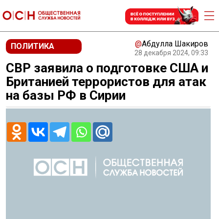
@
Абдулла Шакиров
ПОЛИТИКА
28 декабря 2024, 09:33
СВР заявила о подготовке США и
Британией террористов для атак
на базы РФ в Сирии