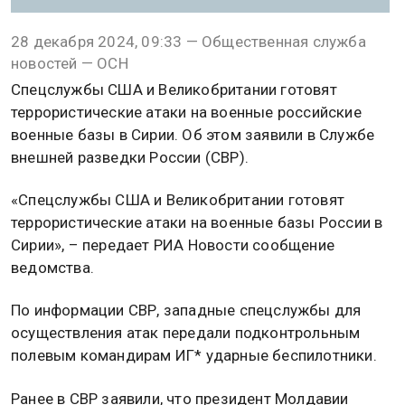
28 декабря 2024, 09:33 — Общественная служба
новостей — ОСН
Спецслужбы США и Великобритании готовят
террористические атаки на военные российские
военные базы в Сирии. Об этом заявили в Службе
внешней разведки России (СВР).
«Спецслужбы США и Великобритании готовят
террористические атаки на военные базы России в
Сирии», – передает РИА Новости сообщение
ведомства.
По информации СВР, западные спецслужбы для
осуществления атак передали подконтрольным
полевым командирам ИГ* ударные беспилотники.
Ранее в СВР заявили, что президент Молдавии