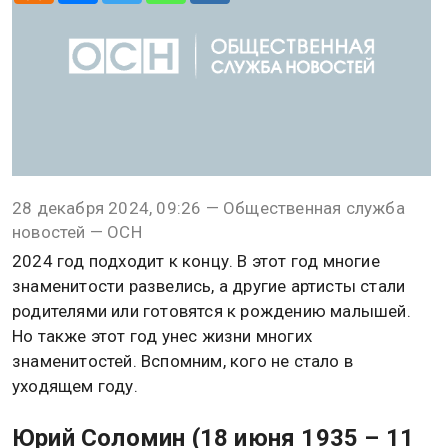
28 декабря 2024, 09:26 — Общественная служба
новостей — ОСН
2024 год подходит к концу. В этот год многие
знаменитости развелись, а другие артисты стали
родителями или готовятся к рождению малышей.
Но также этот год унес жизни многих
знаменитостей. Вспомним, кого не стало в
уходящем году.
Юрий Соломин (18 июня 1935 – 11